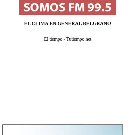
EL CLIMA EN GENERAL BELGRANO
El tiempo - Tutiempo.net