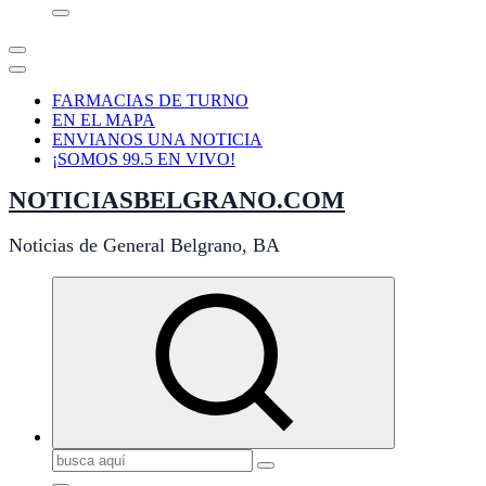
FARMACIAS DE TURNO
EN EL MAPA
ENVIANOS UNA NOTICIA
¡SOMOS 99.5 EN VIVO!
NOTICIASBELGRANO.COM
Noticias de General Belgrano, BA
Buscar: