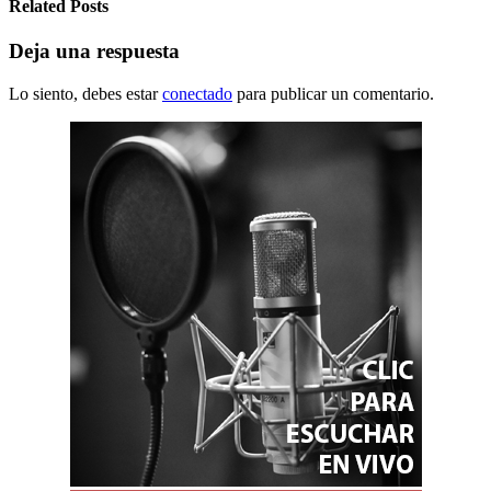
Related Posts
Deja una respuesta
Lo siento, debes estar
conectado
para publicar un comentario.