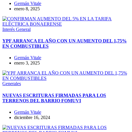
Germán Vitale
enero 8, 2025
Interés General
YPF ARRANCA EL AÑO CON UN AUMENTO DEL 1,75%
EN COMBUSTIBLES
Germán Vitale
enero 3, 2025
Generales
NUEVAS ESCRITURAS FIRMADAS PARA LOS
TERRENOS DEL BARRIO FOMUVI
Germán Vitale
diciembre 16, 2024