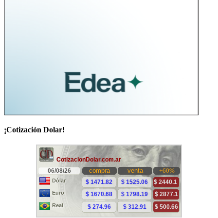
¡Cotización Dolar!