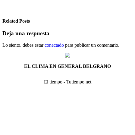
entradas
Related Posts
Deja una respuesta
Lo siento, debes estar
conectado
para publicar un comentario.
EL CLIMA EN GENERAL BELGRANO
El tiempo - Tutiempo.net