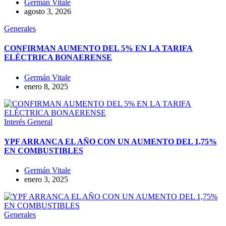
Germán Vitale
agosto 3, 2026
Generales
CONFIRMAN AUMENTO DEL 5% EN LA TARIFA
ELÉCTRICA BONAERENSE
Germán Vitale
enero 8, 2025
Interés General
YPF ARRANCA EL AÑO CON UN AUMENTO DEL 1,75%
EN COMBUSTIBLES
Germán Vitale
enero 3, 2025
Generales