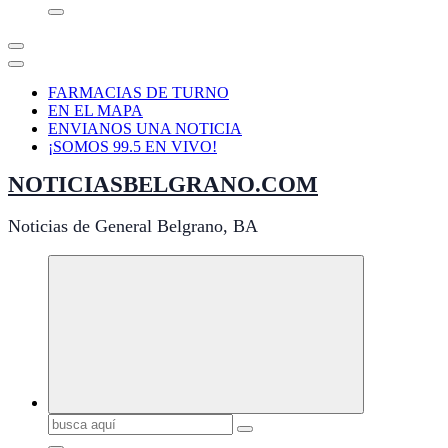
FARMACIAS DE TURNO
EN EL MAPA
ENVIANOS UNA NOTICIA
¡SOMOS 99.5 EN VIVO!
NOTICIASBELGRANO.COM
Noticias de General Belgrano, BA
Buscar: