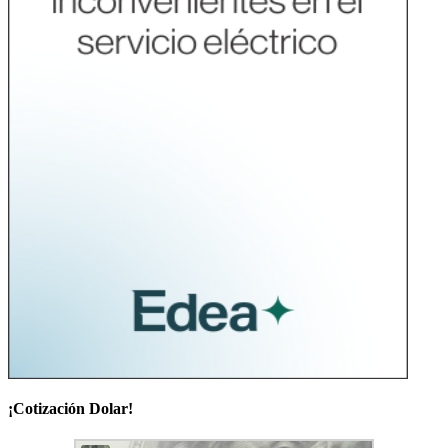
¡Cotización Dolar!