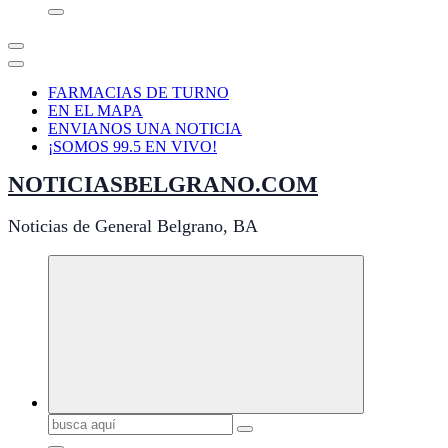
FARMACIAS DE TURNO
EN EL MAPA
ENVIANOS UNA NOTICIA
¡SOMOS 99.5 EN VIVO!
NOTICIASBELGRANO.COM
Noticias de General Belgrano, BA
Buscar: