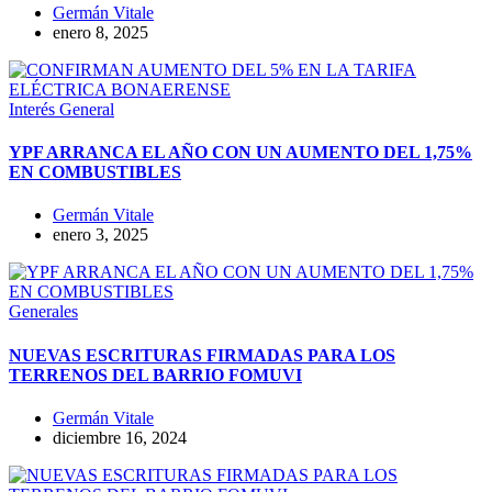
Germán Vitale
enero 8, 2025
Interés General
YPF ARRANCA EL AÑO CON UN AUMENTO DEL 1,75%
EN COMBUSTIBLES
Germán Vitale
enero 3, 2025
Generales
NUEVAS ESCRITURAS FIRMADAS PARA LOS
TERRENOS DEL BARRIO FOMUVI
Germán Vitale
diciembre 16, 2024