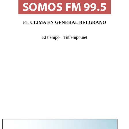
EL CLIMA EN GENERAL BELGRANO
El tiempo - Tutiempo.net