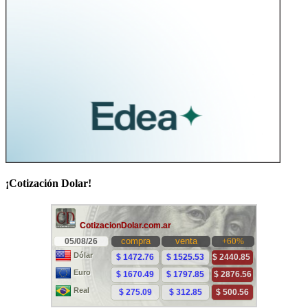
¡Cotización Dolar!