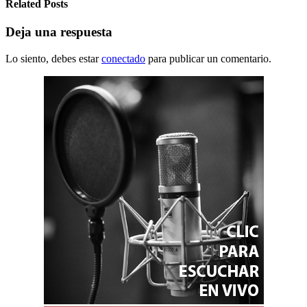
Related Posts
Deja una respuesta
Lo siento, debes estar
conectado
para publicar un comentario.