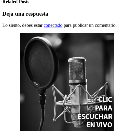
Related Posts
Deja una respuesta
Lo siento, debes estar
conectado
para publicar un comentario.