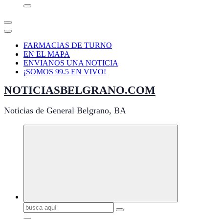
FARMACIAS DE TURNO
EN EL MAPA
ENVIANOS UNA NOTICIA
¡SOMOS 99.5 EN VIVO!
NOTICIASBELGRANO.COM
Noticias de General Belgrano, BA
Buscar: