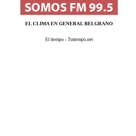
EL CLIMA EN GENERAL BELGRANO
El tiempo - Tutiempo.net