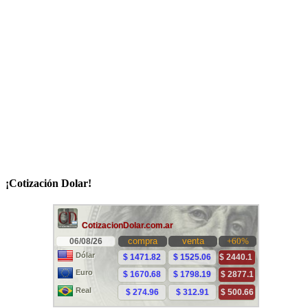
¡Cotización Dolar!