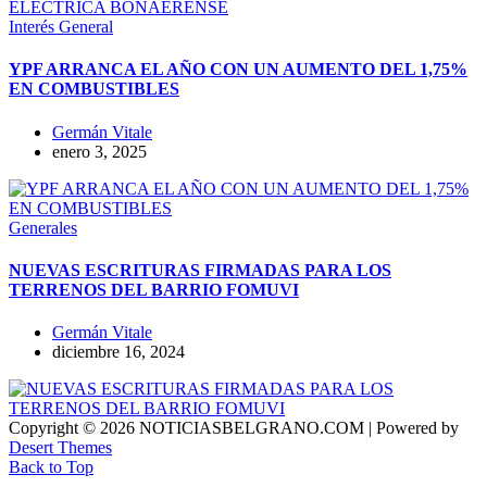
Interés General
YPF ARRANCA EL AÑO CON UN AUMENTO DEL 1,75%
EN COMBUSTIBLES
Germán Vitale
enero 3, 2025
Generales
NUEVAS ESCRITURAS FIRMADAS PARA LOS
TERRENOS DEL BARRIO FOMUVI
Germán Vitale
diciembre 16, 2024
Copyright © 2026 NOTICIASBELGRANO.COM | Powered by
Desert Themes
Back to Top