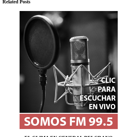
Related Posts