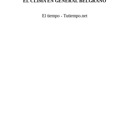
EL CLIMA EN GENERAL BELGRANO
El tiempo - Tutiempo.net