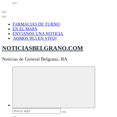
FARMACIAS DE TURNO
EN EL MAPA
ENVIANOS UNA NOTICIA
¡SOMOS 99.5 EN VIVO!
NOTICIASBELGRANO.COM
Noticias de General Belgrano, BA
Buscar: