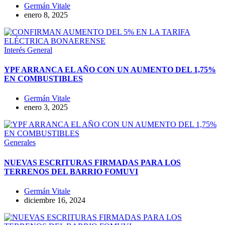
Germán Vitale
enero 8, 2025
Interés General
YPF ARRANCA EL AÑO CON UN AUMENTO DEL 1,75%
EN COMBUSTIBLES
Germán Vitale
enero 3, 2025
Generales
NUEVAS ESCRITURAS FIRMADAS PARA LOS
TERRENOS DEL BARRIO FOMUVI
Germán Vitale
diciembre 16, 2024