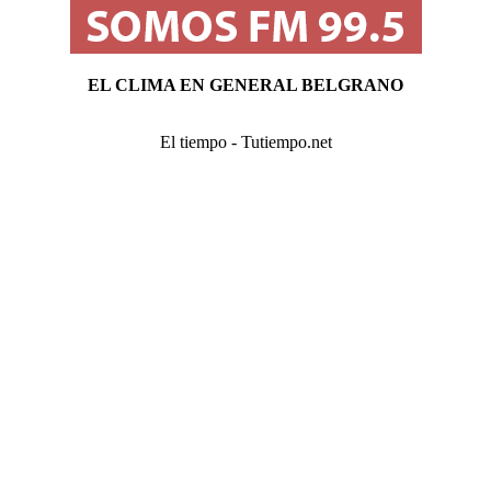
EL CLIMA EN GENERAL BELGRANO
El tiempo - Tutiempo.net