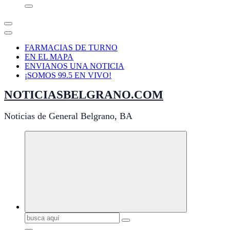
FARMACIAS DE TURNO
EN EL MAPA
ENVIANOS UNA NOTICIA
¡SOMOS 99.5 EN VIVO!
NOTICIASBELGRANO.COM
Noticias de General Belgrano, BA
Buscar: