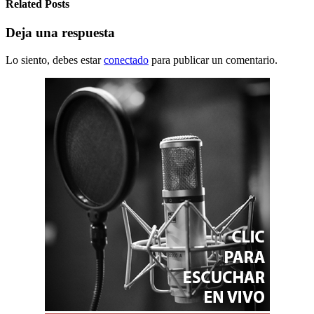
Related Posts
Deja una respuesta
Lo siento, debes estar
conectado
para publicar un comentario.