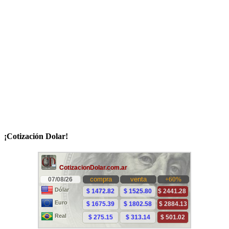
¡Cotización Dolar!