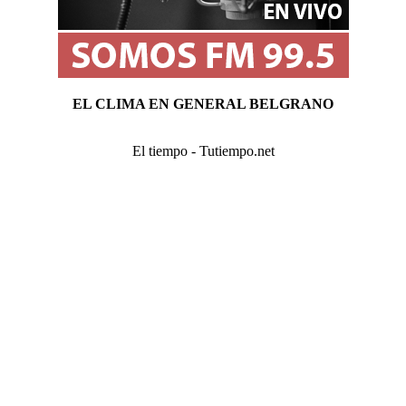
EL CLIMA EN GENERAL BELGRANO
El tiempo - Tutiempo.net