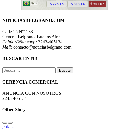
NOTICIASBELGRANO.COM
Calle 15 N°1133
General Belgrano, Buenos Aires
Celular/Whatsapp:
2243-405134
Mail:
contacto@noticiasbelgrano.com
BUSCAR EN NB
Buscar:
GERENCIA COMERCIAL
ANUNCIA CON NOSOTROS
2243-405134
Other Story
public