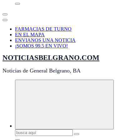
FARMACIAS DE TURNO
EN EL MAPA
ENVIANOS UNA NOTICIA
¡SOMOS 99.5 EN VIVO!
NOTICIASBELGRANO.COM
Noticias de General Belgrano, BA
Buscar: