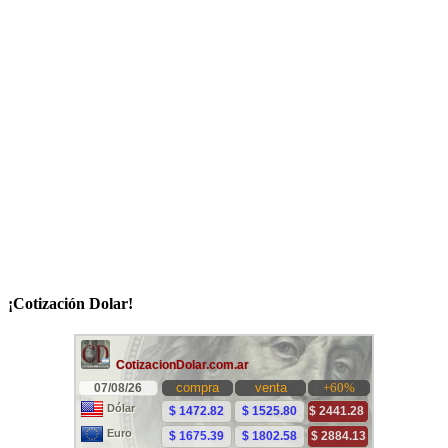
¡Cotización Dolar!