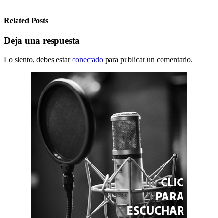
Related Posts
Deja una respuesta
Lo siento, debes estar
conectado
para publicar un comentario.