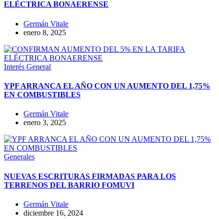
ELÉCTRICA BONAERENSE
Germán Vitale
enero 8, 2025
Interés General
YPF ARRANCA EL AÑO CON UN AUMENTO DEL 1,75%
EN COMBUSTIBLES
Germán Vitale
enero 3, 2025
Generales
NUEVAS ESCRITURAS FIRMADAS PARA LOS
TERRENOS DEL BARRIO FOMUVI
Germán Vitale
diciembre 16, 2024