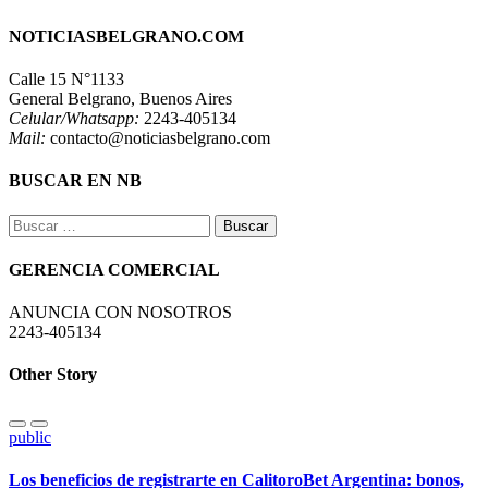
NOTICIASBELGRANO.COM
Calle 15 N°1133
General Belgrano, Buenos Aires
Celular/Whatsapp:
2243-405134
Mail:
contacto@noticiasbelgrano.com
BUSCAR EN NB
Buscar:
GERENCIA COMERCIAL
ANUNCIA CON NOSOTROS
2243-405134
Other Story
public
Los beneficios de registrarte en CalitoroBet Argentina: bonos,