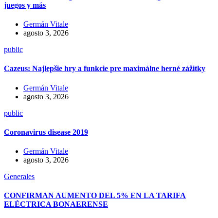
juegos y más
Germán Vitale
agosto 3, 2026
public
Cazeus: Najlepšie hry a funkcie pre maximálne herné zážitky
Germán Vitale
agosto 3, 2026
public
Coronavirus disease 2019
Germán Vitale
agosto 3, 2026
Generales
CONFIRMAN AUMENTO DEL 5% EN LA TARIFA
ELÉCTRICA BONAERENSE