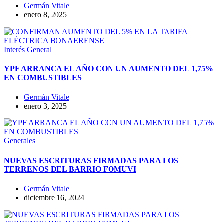
Germán Vitale
enero 8, 2025
Interés General
YPF ARRANCA EL AÑO CON UN AUMENTO DEL 1,75%
EN COMBUSTIBLES
Germán Vitale
enero 3, 2025
Generales
NUEVAS ESCRITURAS FIRMADAS PARA LOS
TERRENOS DEL BARRIO FOMUVI
Germán Vitale
diciembre 16, 2024