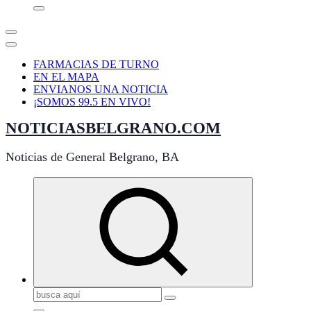
FARMACIAS DE TURNO
EN EL MAPA
ENVIANOS UNA NOTICIA
¡SOMOS 99.5 EN VIVO!
NOTICIASBELGRANO.COM
Noticias de General Belgrano, BA
Buscar: