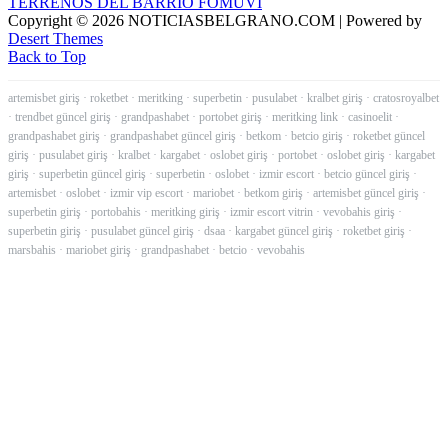
Copyright © 2026 NOTICIASBELGRANO.COM | Powered by
Desert Themes
Back to Top
artemisbet giriş
·
roketbet
·
meritking
·
superbetin
·
pusulabet
·
kralbet giriş
·
cratosroyalbet
·
trendbet güncel giriş
·
grandpashabet
·
portobet giriş
·
meritking link
·
casinoelit
·
grandpashabet giriş
·
grandpashabet güncel giriş
·
betkom
·
betcio giriş
·
roketbet güncel
giriş
·
pusulabet giriş
·
kralbet
·
kargabet
·
oslobet giriş
·
portobet
·
oslobet giriş
·
kargabet
giriş
·
superbetin güncel giriş
·
superbetin
·
oslobet
·
izmir escort
·
betcio güncel giriş
·
artemisbet
·
oslobet
·
izmir vip escort
·
mariobet
·
betkom giriş
·
artemisbet güncel giriş
·
superbetin giriş
·
portobahis
·
meritking giriş
·
izmir escort vitrin
·
vevobahis giriş
·
superbetin giriş
·
pusulabet güncel giriş
·
dsaa
·
kargabet güncel giriş
·
roketbet giriş
·
marsbahis
·
mariobet giriş
·
grandpashabet
·
betcio
·
vevobahis