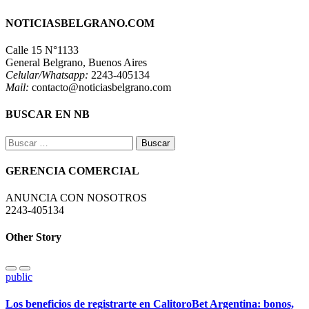
NOTICIASBELGRANO.COM
Calle 15 N°1133
General Belgrano, Buenos Aires
Celular/Whatsapp:
2243-405134
Mail:
contacto@noticiasbelgrano.com
BUSCAR EN NB
Buscar:
GERENCIA COMERCIAL
ANUNCIA CON NOSOTROS
2243-405134
Other Story
public
Los beneficios de registrarte en CalitoroBet Argentina: bonos,