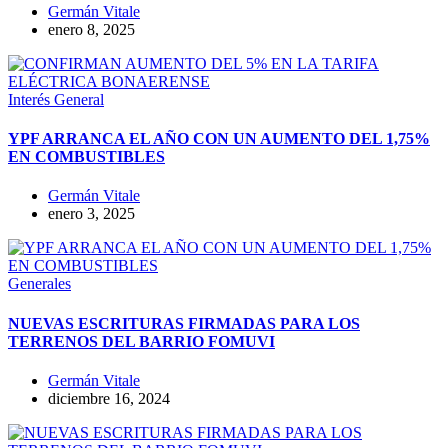
Germán Vitale
enero 8, 2025
Interés General
YPF ARRANCA EL AÑO CON UN AUMENTO DEL 1,75%
EN COMBUSTIBLES
Germán Vitale
enero 3, 2025
Generales
NUEVAS ESCRITURAS FIRMADAS PARA LOS
TERRENOS DEL BARRIO FOMUVI
Germán Vitale
diciembre 16, 2024