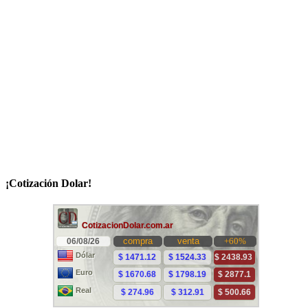
¡Cotización Dolar!