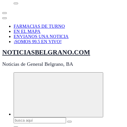
FARMACIAS DE TURNO
EN EL MAPA
ENVIANOS UNA NOTICIA
¡SOMOS 99.5 EN VIVO!
NOTICIASBELGRANO.COM
Noticias de General Belgrano, BA
Buscar: