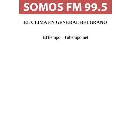
EL CLIMA EN GENERAL BELGRANO
El tiempo - Tutiempo.net