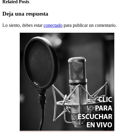
Related Posts
Deja una respuesta
Lo siento, debes estar
conectado
para publicar un comentario.