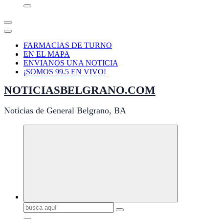
FARMACIAS DE TURNO
EN EL MAPA
ENVIANOS UNA NOTICIA
¡SOMOS 99.5 EN VIVO!
NOTICIASBELGRANO.COM
Noticias de General Belgrano, BA
Buscar: