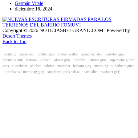
Germán Vitale
diciembre 16, 2024
Copyright © 2026 NOTICIASBELGRANO.COM | Powered by
Desert Themes
Back to Top
meritking
·
superbetin
·
kralbet giriş
·
cratosroyalbet
·
grandpashabet
·
portobet giriş
·
meritking link
·
betkom
·
kralbet
·
oslobet giriş
·
portobet
·
oslobet giriş
·
superbetin güncel
giriş
·
superbetin
·
oslobet
·
oslobet
·
mariobet
·
betkom giriş
·
meritking
·
superbetin giriş
·
portobahis
·
meritking giriş
·
superbetin giriş
·
dsaa
·
marsbahis
·
mariobet giriş