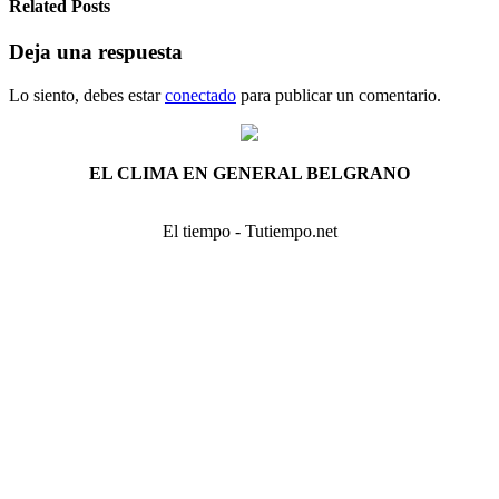
Related Posts
Deja una respuesta
Lo siento, debes estar
conectado
para publicar un comentario.
EL CLIMA EN GENERAL BELGRANO
El tiempo - Tutiempo.net