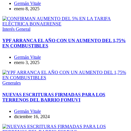
Germán Vitale
enero 8, 2025
Interés General
YPF ARRANCA EL AÑO CON UN AUMENTO DEL 1,75%
EN COMBUSTIBLES
Germán Vitale
enero 3, 2025
Generales
NUEVAS ESCRITURAS FIRMADAS PARA LOS
TERRENOS DEL BARRIO FOMUVI
Germán Vitale
diciembre 16, 2024