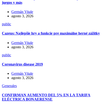
juegos y más
Germán Vitale
agosto 3, 2026
public
Cazeus: Najlepšie hry a funkcie pre maximálne herné zážitky
Germán Vitale
agosto 3, 2026
public
Coronavirus disease 2019
Germán Vitale
agosto 3, 2026
Generales
CONFIRMAN AUMENTO DEL 5% EN LA TARIFA
ELÉCTRICA BONAERENSE