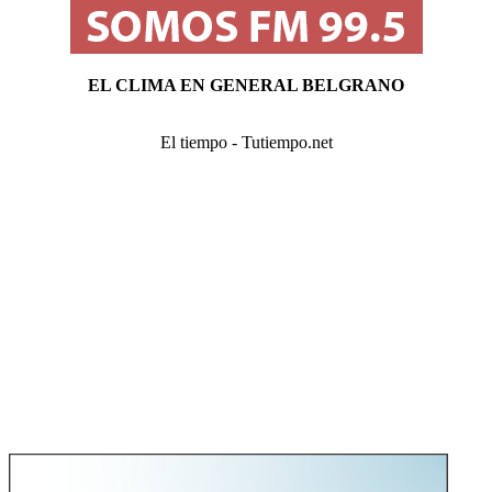
EL CLIMA EN GENERAL BELGRANO
El tiempo - Tutiempo.net