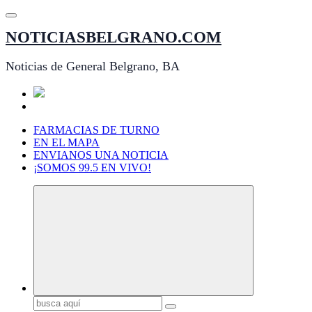
Saltar
al
NOTICIASBELGRANO.COM
contenido
Noticias de General Belgrano, BA
FARMACIAS DE TURNO
EN EL MAPA
ENVIANOS UNA NOTICIA
¡SOMOS 99.5 EN VIVO!
Buscar: