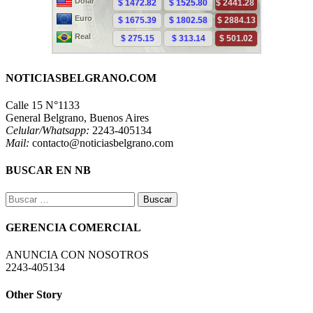
NOTICIASBELGRANO.COM
Calle 15 N°1133
General Belgrano, Buenos Aires
Celular/Whatsapp:
2243-405134
Mail:
contacto@noticiasbelgrano.com
BUSCAR EN NB
Buscar:
GERENCIA COMERCIAL
ANUNCIA CON NOSOTROS
2243-405134
Other Story