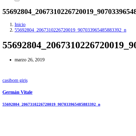
55692804_2067310226720019_9070339654
Inicio
55692804_2067310226720019_907033965485883392_n
55692804_2067310226720019_9
marzo 26, 2019
casibom giriş
Germán Vitale
Navegación
55692804_2067310226720019_907033965485883392_n
de
entradas