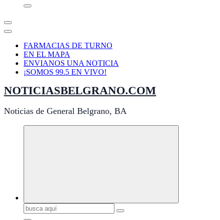
FARMACIAS DE TURNO
EN EL MAPA
ENVIANOS UNA NOTICIA
¡SOMOS 99.5 EN VIVO!
NOTICIASBELGRANO.COM
Noticias de General Belgrano, BA
Buscar: