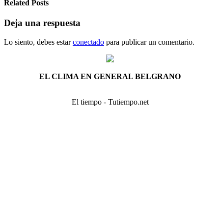
Related Posts
Deja una respuesta
Lo siento, debes estar
conectado
para publicar un comentario.
EL CLIMA EN GENERAL BELGRANO
El tiempo - Tutiempo.net