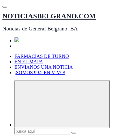
Saltar
al
NOTICIASBELGRANO.COM
contenido
Noticias de General Belgrano, BA
FARMACIAS DE TURNO
EN EL MAPA
ENVIANOS UNA NOTICIA
¡SOMOS 99.5 EN VIVO!
Buscar: