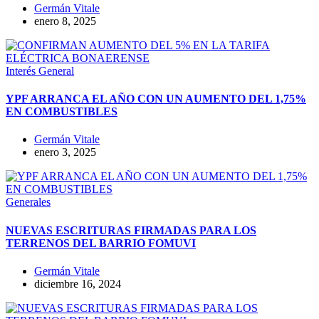
Germán Vitale
enero 8, 2025
Interés General
YPF ARRANCA EL AÑO CON UN AUMENTO DEL 1,75%
EN COMBUSTIBLES
Germán Vitale
enero 3, 2025
Generales
NUEVAS ESCRITURAS FIRMADAS PARA LOS
TERRENOS DEL BARRIO FOMUVI
Germán Vitale
diciembre 16, 2024