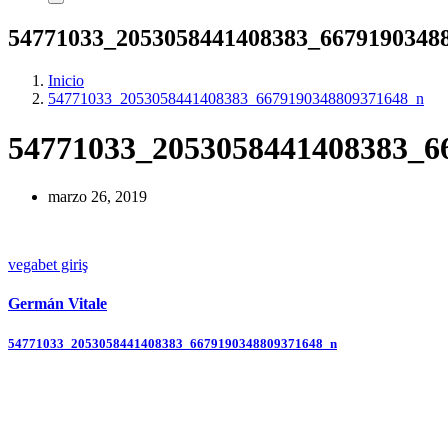
54771033_2053058441408383_6679190348
Inicio
54771033_2053058441408383_6679190348809371648_n
54771033_2053058441408383_6
marzo 26, 2019
vegabet giriş
Germán Vitale
Navegación
54771033_2053058441408383_6679190348809371648_n
de
entradas