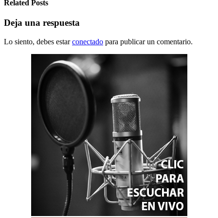
Related Posts
Deja una respuesta
Lo siento, debes estar
conectado
para publicar un comentario.