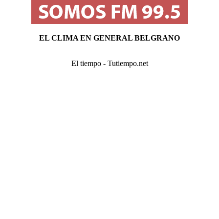
EL CLIMA EN GENERAL BELGRANO
El tiempo - Tutiempo.net