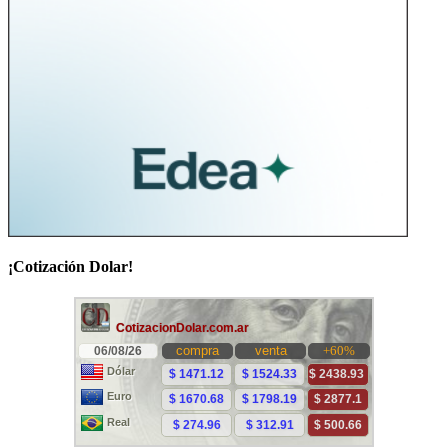
¡Cotización Dolar!