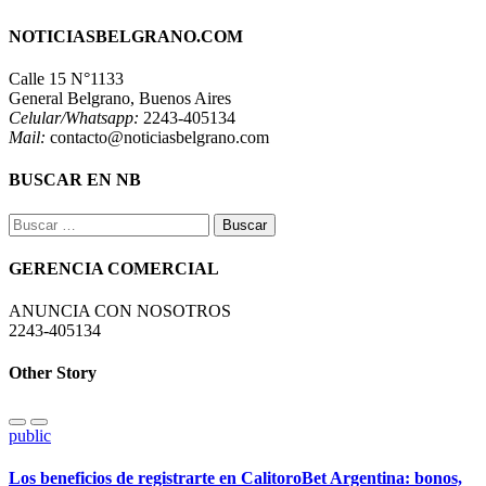
NOTICIASBELGRANO.COM
Calle 15 N°1133
General Belgrano, Buenos Aires
Celular/Whatsapp:
2243-405134
Mail:
contacto@noticiasbelgrano.com
BUSCAR EN NB
Buscar:
GERENCIA COMERCIAL
ANUNCIA CON NOSOTROS
2243-405134
Other Story
public
Los beneficios de registrarte en CalitoroBet Argentina: bonos,