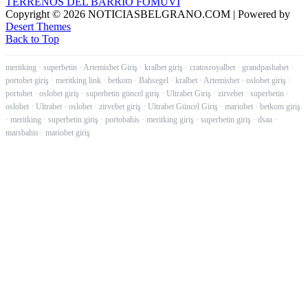
Copyright © 2026 NOTICIASBELGRANO.COM | Powered by
Desert Themes
Back to Top
meritking
·
superbetin
·
Artemisbet Giriş
·
kralbet giriş
·
cratosroyalbet
·
grandpashabet
·
portobet giriş
·
meritking link
·
betkom
·
Bahsegel
·
kralbet
·
Artemisbet
·
oslobet giriş
·
portobet
·
oslobet giriş
·
superbetin güncel giriş
·
Ultrabet Giriş
·
zirvebet
·
superbetin
·
oslobet
·
Ultrabet
·
oslobet
·
zirvebet giriş
·
Ultrabet Güncel Giriş
·
mariobet
·
betkom giriş
·
meritking
·
superbetin giriş
·
portobahis
·
meritking giriş
·
superbetin giriş
·
dsaa
·
marsbahis
·
mariobet giriş