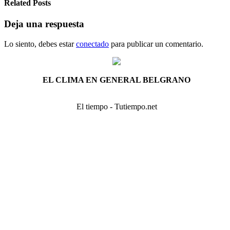
Related Posts
Deja una respuesta
Lo siento, debes estar
conectado
para publicar un comentario.
EL CLIMA EN GENERAL BELGRANO
El tiempo - Tutiempo.net