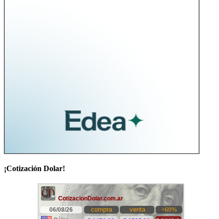
¡Cotización Dolar!