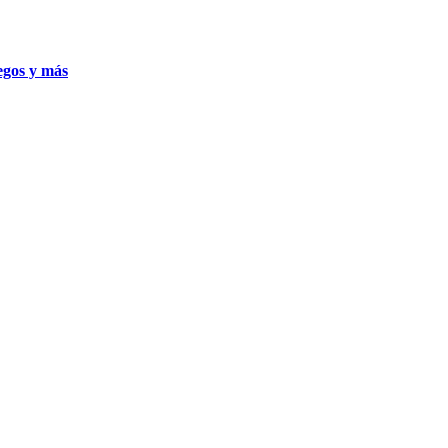
uegos y más