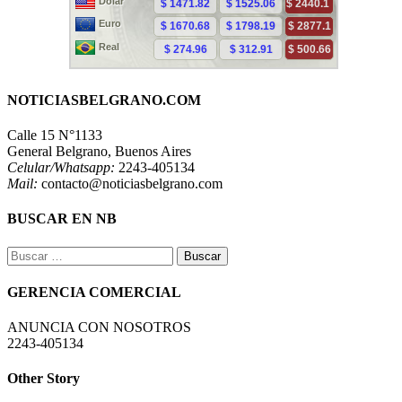
NOTICIASBELGRANO.COM
Calle 15 N°1133
General Belgrano, Buenos Aires
Celular/Whatsapp:
2243-405134
Mail:
contacto@noticiasbelgrano.com
BUSCAR EN NB
Buscar:
GERENCIA COMERCIAL
ANUNCIA CON NOSOTROS
2243-405134
Other Story