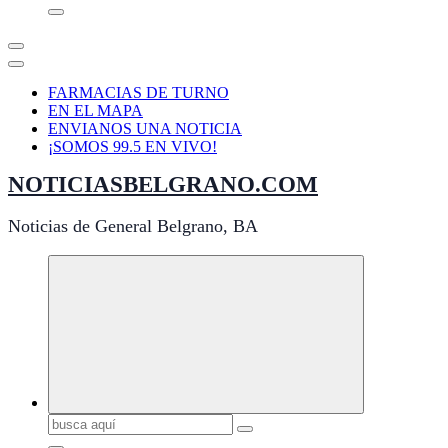
FARMACIAS DE TURNO
EN EL MAPA
ENVIANOS UNA NOTICIA
¡SOMOS 99.5 EN VIVO!
NOTICIASBELGRANO.COM
Noticias de General Belgrano, BA
Buscar: