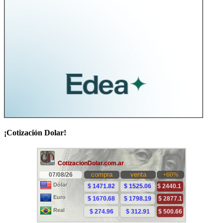
¡Cotización Dolar!