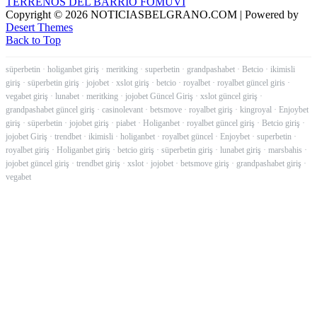
Copyright © 2026 NOTICIASBELGRANO.COM | Powered by
Desert Themes
Back to Top
süperbetin
·
holiganbet giriş
·
meritking
·
superbetin
·
grandpashabet
·
Betcio
·
ikimisli
giriş
·
süperbetin giriş
·
jojobet
·
xslot giriş
·
betcio
·
royalbet
·
royalbet güncel giris
·
vegabet giriş
·
lunabet
·
meritking
·
jojobet Güncel Giriş
·
xslot güncel giriş
·
grandpashabet güncel giriş
·
casinolevant
·
betsmove
·
royalbet giriş
·
kingroyal
·
Enjoybet
giriş
·
süperbetin
·
jojobet giriş
·
piabet
·
Holiganbet
·
royalbet güncel giriş
·
Betcio giriş
·
jojobet Giriş
·
trendbet
·
ikimisli
·
holiganbet
·
royalbet güncel
·
Enjoybet
·
superbetin
·
royalbet giriş
·
Holiganbet giriş
·
betcio giriş
·
süperbetin giriş
·
lunabet giriş
·
marsbahis
·
jojobet güncel giriş
·
trendbet giriş
·
xslot
·
jojobet
·
betsmove giriş
·
grandpashabet giriş
·
vegabet