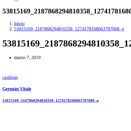
53815169_2187868294810358_1274178168
Inicio
53815169_2187868294810358_1274178168063787008_n
53815169_2187868294810358_1
marzo 7, 2019
casibom
Germán Vitale
Navegación
53815169_2187868294810358_1274178168063787008_n
de
entradas