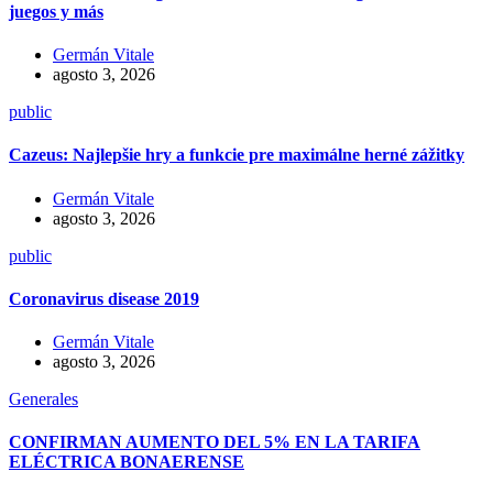
juegos y más
Germán Vitale
agosto 3, 2026
public
Cazeus: Najlepšie hry a funkcie pre maximálne herné zážitky
Germán Vitale
agosto 3, 2026
public
Coronavirus disease 2019
Germán Vitale
agosto 3, 2026
Generales
CONFIRMAN AUMENTO DEL 5% EN LA TARIFA
ELÉCTRICA BONAERENSE