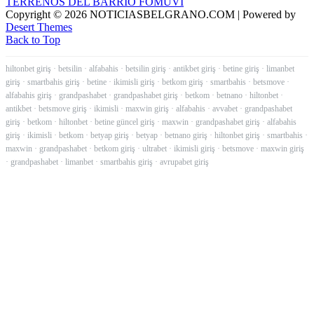
Copyright © 2026 NOTICIASBELGRANO.COM | Powered by
Desert Themes
Back to Top
hiltonbet giriş
·
betsilin
·
alfabahis
·
betsilin giriş
·
antikbet giriş
·
betine giriş
·
limanbet
giriş
·
smartbahis giriş
·
betine
·
ikimisli giriş
·
betkom giriş
·
smartbahis
·
betsmove
·
alfabahis giriş
·
grandpashabet
·
grandpashabet giriş
·
betkom
·
betnano
·
hiltonbet
·
antikbet
·
betsmove giriş
·
ikimisli
·
maxwin giriş
·
alfabahis
·
avvabet
·
grandpashabet
giriş
·
betkom
·
hiltonbet
·
betine güncel giriş
·
maxwin
·
grandpashabet giriş
·
alfabahis
giriş
·
ikimisli
·
betkom
·
betyap giriş
·
betyap
·
betnano giriş
·
hiltonbet giriş
·
smartbahis
·
maxwin
·
grandpashabet
·
betkom giriş
·
ultrabet
·
ikimisli giriş
·
betsmove
·
maxwin giriş
·
grandpashabet
·
limanbet
·
smartbahis giriş
·
avrupabet giriş