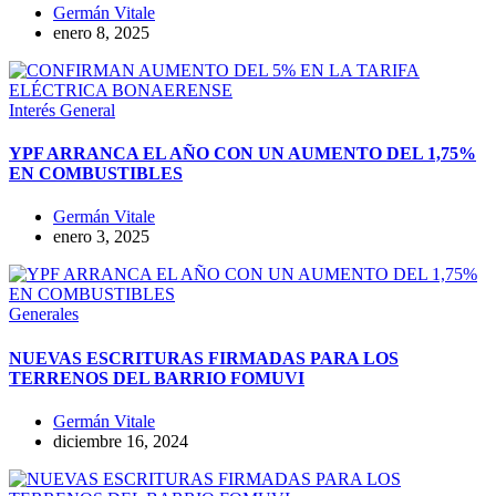
Germán Vitale
enero 8, 2025
Interés General
YPF ARRANCA EL AÑO CON UN AUMENTO DEL 1,75%
EN COMBUSTIBLES
Germán Vitale
enero 3, 2025
Generales
NUEVAS ESCRITURAS FIRMADAS PARA LOS
TERRENOS DEL BARRIO FOMUVI
Germán Vitale
diciembre 16, 2024