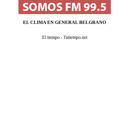
EL CLIMA EN GENERAL BELGRANO
El tiempo - Tutiempo.net