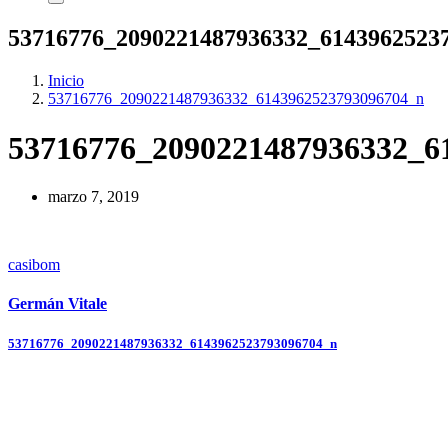
53716776_2090221487936332_6143962523
Inicio
53716776_2090221487936332_6143962523793096704_n
53716776_2090221487936332_6
marzo 7, 2019
casibom
Germán Vitale
Navegación
53716776_2090221487936332_6143962523793096704_n
de
entradas