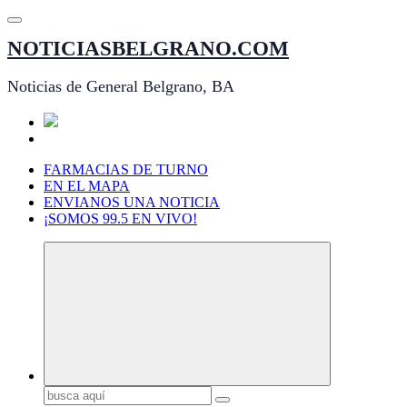
Saltar
al
NOTICIASBELGRANO.COM
contenido
Noticias de General Belgrano, BA
FARMACIAS DE TURNO
EN EL MAPA
ENVIANOS UNA NOTICIA
¡SOMOS 99.5 EN VIVO!
Buscar: