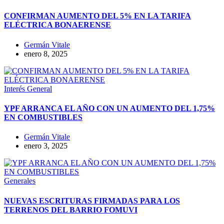
CONFIRMAN AUMENTO DEL 5% EN LA TARIFA
ELÉCTRICA BONAERENSE
Germán Vitale
enero 8, 2025
Interés General
YPF ARRANCA EL AÑO CON UN AUMENTO DEL 1,75%
EN COMBUSTIBLES
Germán Vitale
enero 3, 2025
Generales
NUEVAS ESCRITURAS FIRMADAS PARA LOS
TERRENOS DEL BARRIO FOMUVI