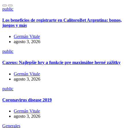
public
Los beneficios de registrarte en CalitoroBet Argentina: bonos,
juegos y más
Germán Vitale
agosto 3, 2026
public
Cazeus: Najlepšie hry a funkcie pre maximálne herné zážitky
Germán Vitale
agosto 3, 2026
public
Coronavirus disease 2019
Germán Vitale
agosto 3, 2026
Generales