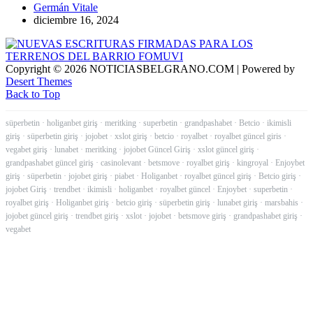
Germán Vitale
diciembre 16, 2024
Copyright © 2026 NOTICIASBELGRANO.COM | Powered by
Desert Themes
Back to Top
süperbetin
·
holiganbet giriş
·
meritking
·
superbetin
·
grandpashabet
·
Betcio
·
ikimisli
giriş
·
süperbetin giriş
·
jojobet
·
xslot giriş
·
betcio
·
royalbet
·
royalbet güncel giris
·
vegabet giriş
·
lunabet
·
meritking
·
jojobet Güncel Giriş
·
xslot güncel giriş
·
grandpashabet güncel giriş
·
casinolevant
·
betsmove
·
royalbet giriş
·
kingroyal
·
Enjoybet
giriş
·
süperbetin
·
jojobet giriş
·
piabet
·
Holiganbet
·
royalbet güncel giriş
·
Betcio giriş
·
jojobet Giriş
·
trendbet
·
ikimisli
·
holiganbet
·
royalbet güncel
·
Enjoybet
·
superbetin
·
royalbet giriş
·
Holiganbet giriş
·
betcio giriş
·
süperbetin giriş
·
lunabet giriş
·
marsbahis
·
jojobet güncel giriş
·
trendbet giriş
·
xslot
·
jojobet
·
betsmove giriş
·
grandpashabet giriş
·
vegabet