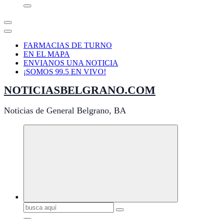
FARMACIAS DE TURNO
EN EL MAPA
ENVIANOS UNA NOTICIA
¡SOMOS 99.5 EN VIVO!
NOTICIASBELGRANO.COM
Noticias de General Belgrano, BA
Buscar: