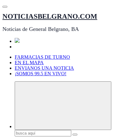
Saltar
al
NOTICIASBELGRANO.COM
contenido
Noticias de General Belgrano, BA
FARMACIAS DE TURNO
EN EL MAPA
ENVIANOS UNA NOTICIA
¡SOMOS 99.5 EN VIVO!
Buscar: