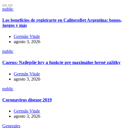
public
Los beneficios de registrarte en CalitoroBet Argentina: bonos,
juegos y más
Germán Vitale
agosto 3, 2026
public
Cazeus: Najlepšie hry a funkcie pre maximálne herné zážitky
Germán Vitale
agosto 3, 2026
public
Coronavirus disease 2019
Germán Vitale
agosto 3, 2026
Generales