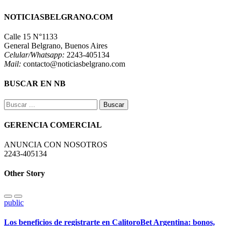
NOTICIASBELGRANO.COM
Calle 15 N°1133
General Belgrano, Buenos Aires
Celular/Whatsapp:
2243-405134
Mail:
contacto@noticiasbelgrano.com
BUSCAR EN NB
Buscar:
GERENCIA COMERCIAL
ANUNCIA CON NOSOTROS
2243-405134
Other Story
public
Los beneficios de registrarte en CalitoroBet Argentina: bonos,