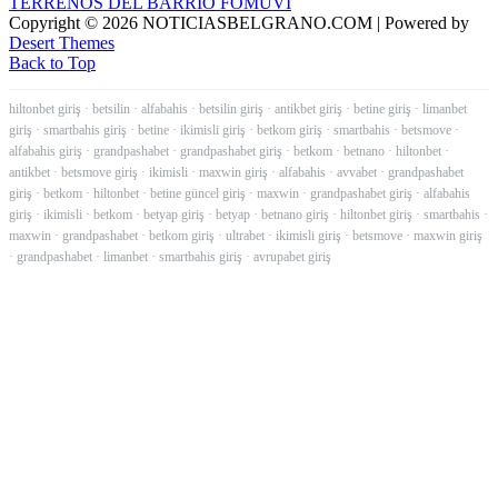
Copyright © 2026 NOTICIASBELGRANO.COM | Powered by
Desert Themes
Back to Top
hiltonbet giriş
·
betsilin
·
alfabahis
·
betsilin giriş
·
antikbet giriş
·
betine giriş
·
limanbet
giriş
·
smartbahis giriş
·
betine
·
ikimisli giriş
·
betkom giriş
·
smartbahis
·
betsmove
·
alfabahis giriş
·
grandpashabet
·
grandpashabet giriş
·
betkom
·
betnano
·
hiltonbet
·
antikbet
·
betsmove giriş
·
ikimisli
·
maxwin giriş
·
alfabahis
·
avvabet
·
grandpashabet
giriş
·
betkom
·
hiltonbet
·
betine güncel giriş
·
maxwin
·
grandpashabet giriş
·
alfabahis
giriş
·
ikimisli
·
betkom
·
betyap giriş
·
betyap
·
betnano giriş
·
hiltonbet giriş
·
smartbahis
·
maxwin
·
grandpashabet
·
betkom giriş
·
ultrabet
·
ikimisli giriş
·
betsmove
·
maxwin giriş
·
grandpashabet
·
limanbet
·
smartbahis giriş
·
avrupabet giriş