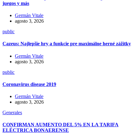
juegos y más
Germán Vitale
agosto 3, 2026
public
Cazeus: Najlepšie hry a funkcie pre maximálne herné zážitky
Germán Vitale
agosto 3, 2026
public
Coronavirus disease 2019
Germán Vitale
agosto 3, 2026
Generales
CONFIRMAN AUMENTO DEL 5% EN LA TARIFA
ELÉCTRICA BONAERENSE