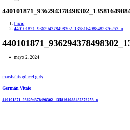
440101871_936294378498302_1358164988
Inicio
440101871_936294378498302_1358164988482376253_n
440101871_936294378498302_1
mayo 2, 2024
marsbahis güncel giriş
Germán Vitale
Navegación
440101871_936294378498302_1358164988482376253_n
de
entradas