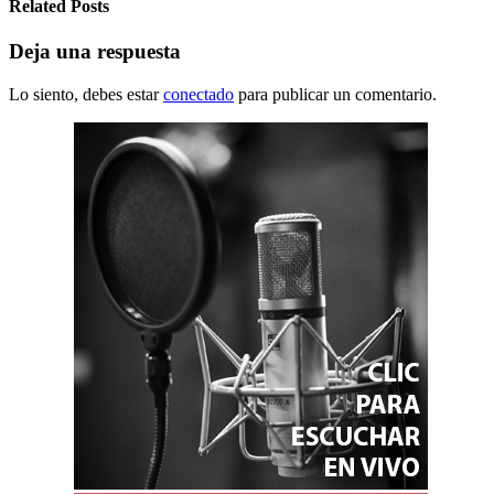
Related Posts
Deja una respuesta
Lo siento, debes estar
conectado
para publicar un comentario.