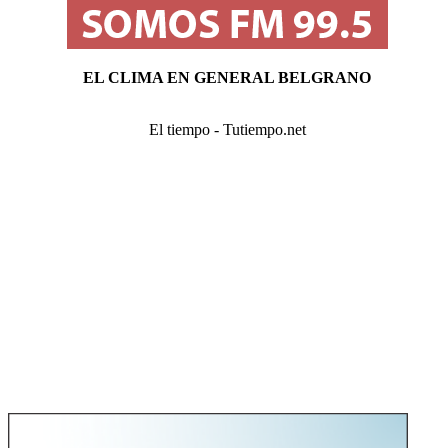
EL CLIMA EN GENERAL BELGRANO
El tiempo - Tutiempo.net