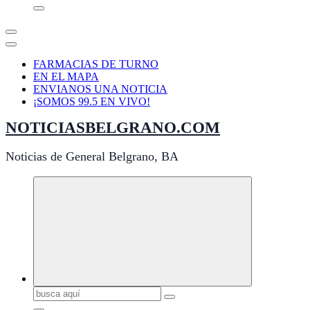
FARMACIAS DE TURNO
EN EL MAPA
ENVIANOS UNA NOTICIA
¡SOMOS 99.5 EN VIVO!
NOTICIASBELGRANO.COM
Noticias de General Belgrano, BA
Buscar: