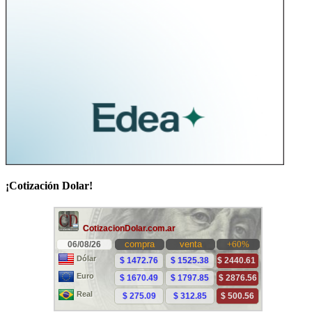
¡Cotización Dolar!