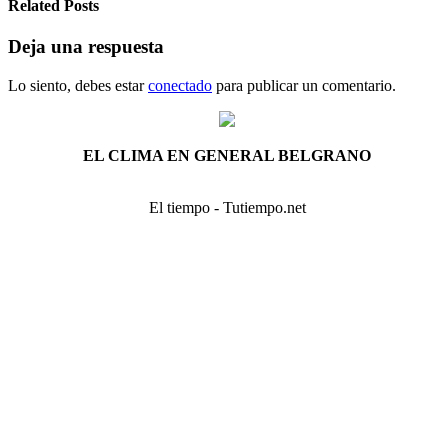
Related Posts
Deja una respuesta
Lo siento, debes estar
conectado
para publicar un comentario.
EL CLIMA EN GENERAL BELGRANO
El tiempo - Tutiempo.net