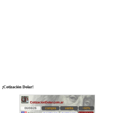
¡Cotización Dolar!