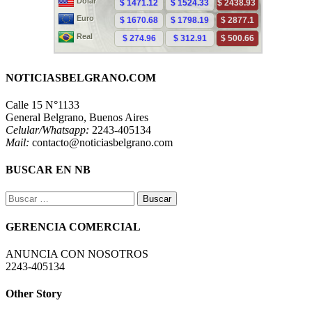
NOTICIASBELGRANO.COM
Calle 15 N°1133
General Belgrano, Buenos Aires
Celular/Whatsapp:
2243-405134
Mail:
contacto@noticiasbelgrano.com
BUSCAR EN NB
Buscar:
GERENCIA COMERCIAL
ANUNCIA CON NOSOTROS
2243-405134
Other Story