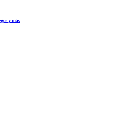
uegos y más