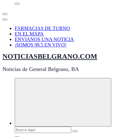
FARMACIAS DE TURNO
EN EL MAPA
ENVIANOS UNA NOTICIA
¡SOMOS 99.5 EN VIVO!
NOTICIASBELGRANO.COM
Noticias de General Belgrano, BA
Buscar: