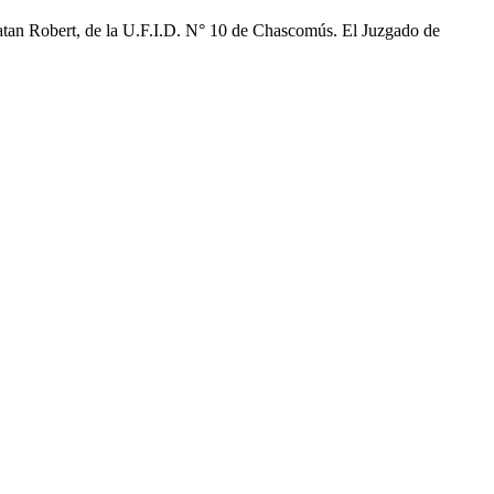
onatan Robert, de la U.F.I.D. N° 10 de Chascomús. El Juzgado de