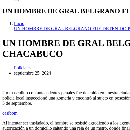
UN HOMBRE DE GRAL BELGRANO FU
Inicio
UN HOMBRE DE GRAL BELGRANO FUE DETENIDO 
UN HOMBRE DE GRAL BELG
CHACABUCO
Policiales
septiembre 25, 2024
Un masculino con antecedentes penales fue detenido en nuestra ciudad 
policía local inspeccionó una gomería y encontró al sujeto en poses
5 de septiembre.
casibom
Al intentar ser trasladado, el hombre se resistió agrediendo a los age
autorización a un domicilio saltando una reja de un metro, donde fina