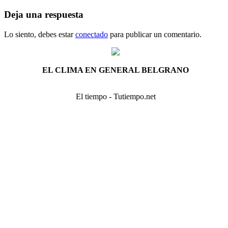
Deja una respuesta
Lo siento, debes estar
conectado
para publicar un comentario.
EL CLIMA EN GENERAL BELGRANO
El tiempo - Tutiempo.net