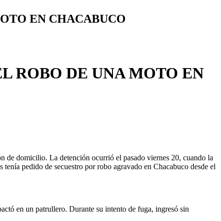
MOTO EN CHACABUCO
L ROBO DE UNA MOTO EN
ón de domicilio. La detención ocurrió el pasado viernes 20, cuando la
s tenía pedido de secuestro por robo agravado en Chacabuco desde el
actó en un patrullero. Durante su intento de fuga, ingresó sin