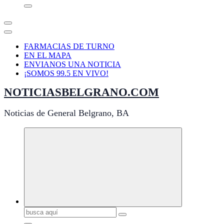
FARMACIAS DE TURNO
EN EL MAPA
ENVIANOS UNA NOTICIA
¡SOMOS 99.5 EN VIVO!
NOTICIASBELGRANO.COM
Noticias de General Belgrano, BA
Buscar: