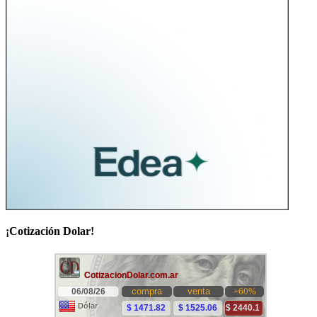
¡Cotización Dolar!