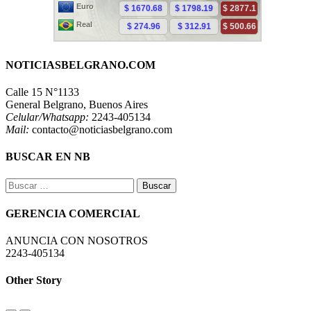
NOTICIASBELGRANO.COM
Calle 15 N°1133
General Belgrano, Buenos Aires
Celular/Whatsapp:
2243-405134
Mail:
contacto@noticiasbelgrano.com
BUSCAR EN NB
Buscar:
GERENCIA COMERCIAL
ANUNCIA CON NOSOTROS
2243-405134
Other Story