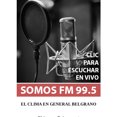
EL CLIMA EN GENERAL BELGRANO