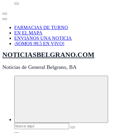
FARMACIAS DE TURNO
EN EL MAPA
ENVIANOS UNA NOTICIA
¡SOMOS 99.5 EN VIVO!
NOTICIASBELGRANO.COM
Noticias de General Belgrano, BA
Buscar: