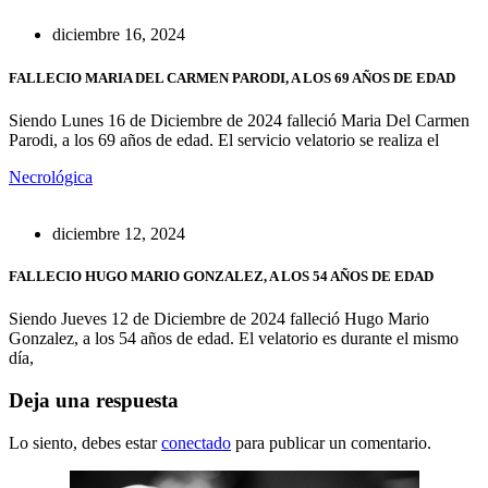
diciembre 16, 2024
FALLECIO MARIA DEL CARMEN PARODI, A LOS 69 AÑOS DE EDAD
Siendo Lunes 16 de Diciembre de 2024 falleció Maria Del Carmen
Parodi, a los 69 años de edad. El servicio velatorio se realiza el
Necrológica
diciembre 12, 2024
FALLECIO HUGO MARIO GONZALEZ, A LOS 54 AÑOS DE EDAD
Siendo Jueves 12 de Diciembre de 2024 falleció Hugo Mario
Gonzalez, a los 54 años de edad. El velatorio es durante el mismo
día,
Deja una respuesta
Lo siento, debes estar
conectado
para publicar un comentario.