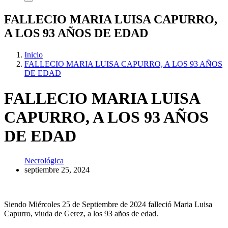
FALLECIO MARIA LUISA CAPURRO,
A LOS 93 AÑOS DE EDAD
Inicio
FALLECIO MARIA LUISA CAPURRO, A LOS 93 AÑOS
DE EDAD
FALLECIO MARIA LUISA
CAPURRO, A LOS 93 AÑOS
DE EDAD
Necrológica
septiembre 25, 2024
Siendo Miércoles 25 de Septiembre de 2024 falleció Maria Luisa
Capurro, viuda de Gerez, a los 93 años de edad.