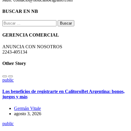
BUSCAR EN NB
Buscar:
GERENCIA COMERCIAL
ANUNCIA CON NOSOTROS
2243-405134
Other Story
public
Los beneficios de registrarte en CalitoroBet Argentina: bonos,
juegos y más
Germán Vitale
agosto 3, 2026
public