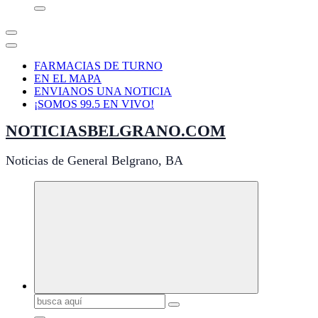
FARMACIAS DE TURNO
EN EL MAPA
ENVIANOS UNA NOTICIA
¡SOMOS 99.5 EN VIVO!
NOTICIASBELGRANO.COM
Noticias de General Belgrano, BA
Buscar: