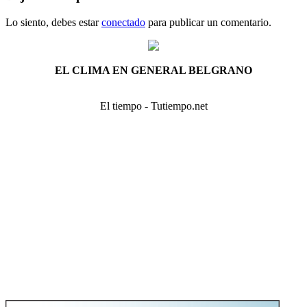
Lo siento, debes estar
conectado
para publicar un comentario.
EL CLIMA EN GENERAL BELGRANO
El tiempo - Tutiempo.net