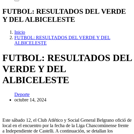
FUTBOL: RESULTADOS DEL VERDE
Y DEL ALBICELESTE
Inicio
FUTBOL: RESULTADOS DEL VERDE Y DEL
ALBICELESTE
FUTBOL: RESULTADOS DEL
VERDE Y DEL
ALBICELESTE
Deporte
octubre 14, 2024
Este sábado 12, el Club Atlético y Social General Belgrano ofició de
local en el encuentro por la fecha de la Liga Chascomúnense frente
a Independiente de Castelli. A continuación, se detallan los