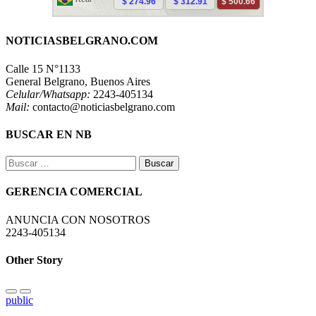
NOTICIASBELGRANO.COM
Calle 15 N°1133
General Belgrano, Buenos Aires
Celular/Whatsapp:
2243-405134
Mail:
contacto@noticiasbelgrano.com
BUSCAR EN NB
Buscar:
GERENCIA COMERCIAL
ANUNCIA CON NOSOTROS
2243-405134
Other Story
public