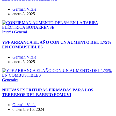
Germán Vitale
enero 8, 2025
Interés General
YPF ARRANCA EL AÑO CON UN AUMENTO DEL 1,75%
EN COMBUSTIBLES
Germán Vitale
enero 3, 2025
Generales
NUEVAS ESCRITURAS FIRMADAS PARA LOS
TERRENOS DEL BARRIO FOMUVI
Germán Vitale
diciembre 16, 2024