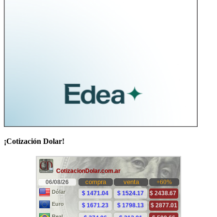
¡Cotización Dolar!