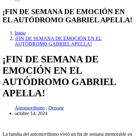
¡FIN DE SEMANA DE EMOCIÓN EN
EL AUTÓDROMO GABRIEL APELLA!
Inicio
¡FIN DE SEMANA DE EMOCIÓN EN EL
AUTÓDROMO GABRIEL APELLA!
¡FIN DE SEMANA DE
EMOCIÓN EN EL
AUTÓDROMO GABRIEL
APELLA!
Automovilismo
,
Deporte
octubre 14, 2024
La familia del automovilismo vivió un fin de semana memorable en