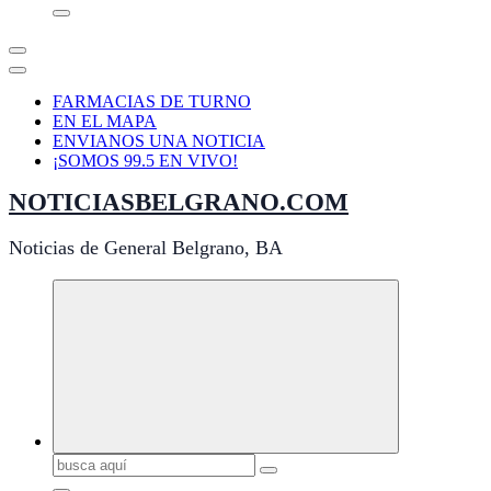
FARMACIAS DE TURNO
EN EL MAPA
ENVIANOS UNA NOTICIA
¡SOMOS 99.5 EN VIVO!
NOTICIASBELGRANO.COM
Noticias de General Belgrano, BA
Buscar: