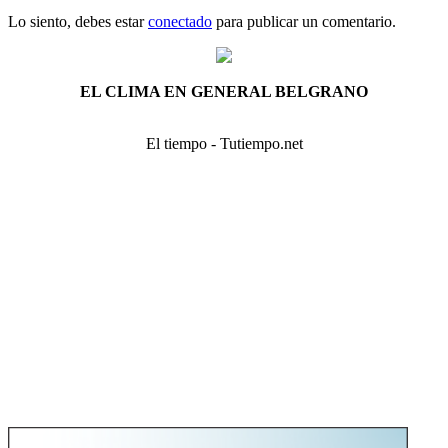
Lo siento, debes estar
conectado
para publicar un comentario.
EL CLIMA EN GENERAL BELGRANO
El tiempo - Tutiempo.net