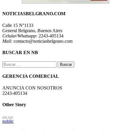
NOTICIASBELGRANO.COM
Calle 15 N°1133
General Belgrano, Buenos Aires
Celular/Whatsapp:
2243-405134
Mail:
contacto@noticiasbelgrano.com
BUSCAR EN NB
Buscar:
GERENCIA COMERCIAL
ANUNCIA CON NOSOTROS
2243-405134
Other Story
public