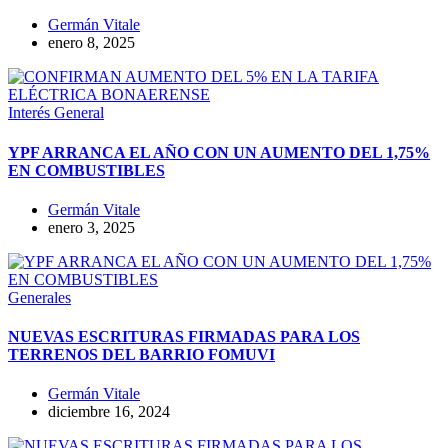
Germán Vitale
enero 8, 2025
Interés General
YPF ARRANCA EL AÑO CON UN AUMENTO DEL 1,75%
EN COMBUSTIBLES
Germán Vitale
enero 3, 2025
Generales
NUEVAS ESCRITURAS FIRMADAS PARA LOS
TERRENOS DEL BARRIO FOMUVI
Germán Vitale
diciembre 16, 2024