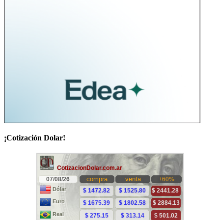
¡Cotización Dolar!