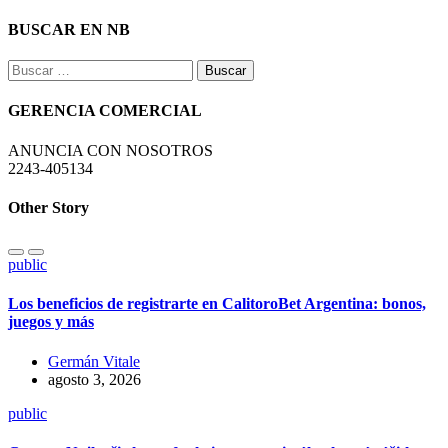
BUSCAR EN NB
Buscar:
GERENCIA COMERCIAL
ANUNCIA CON NOSOTROS
2243-405134
Other Story
public
Los beneficios de registrarte en CalitoroBet Argentina: bonos,
juegos y más
Germán Vitale
agosto 3, 2026
public