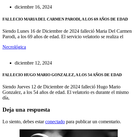
diciembre 16, 2024
FALLECIO MARIA DEL CARMEN PARODI, A LOS 69 AÑOS DE EDAD
Siendo Lunes 16 de Diciembre de 2024 falleció Maria Del Carmen
Parodi, a los 69 años de edad. El servicio velatorio se realiza el
Necrológica
diciembre 12, 2024
FALLECIO HUGO MARIO GONZALEZ, A LOS 54 AÑOS DE EDAD
Siendo Jueves 12 de Diciembre de 2024 falleció Hugo Mario
Gonzalez, a los 54 años de edad. El velatorio es durante el mismo
día,
Deja una respuesta
Lo siento, debes estar
conectado
para publicar un comentario.