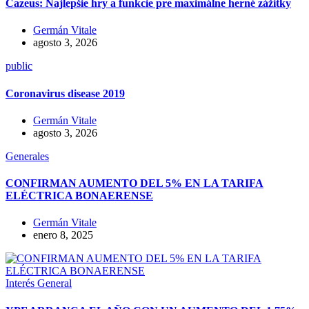
Cazeus: Najlepšie hry a funkcie pre maximálne herné zážitky
Germán Vitale
agosto 3, 2026
public
Coronavirus disease 2019
Germán Vitale
agosto 3, 2026
Generales
CONFIRMAN AUMENTO DEL 5% EN LA TARIFA
ELÉCTRICA BONAERENSE
Germán Vitale
enero 8, 2025
Interés General