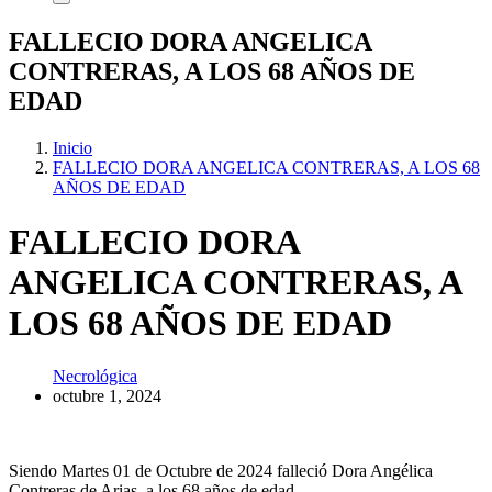
FALLECIO DORA ANGELICA
CONTRERAS, A LOS 68 AÑOS DE
EDAD
Inicio
FALLECIO DORA ANGELICA CONTRERAS, A LOS 68
AÑOS DE EDAD
FALLECIO DORA
ANGELICA CONTRERAS, A
LOS 68 AÑOS DE EDAD
Necrológica
octubre 1, 2024
Siendo Martes 01 de Octubre de 2024 falleció Dora Angélica
Contreras de Arias, a los 68 años de edad.