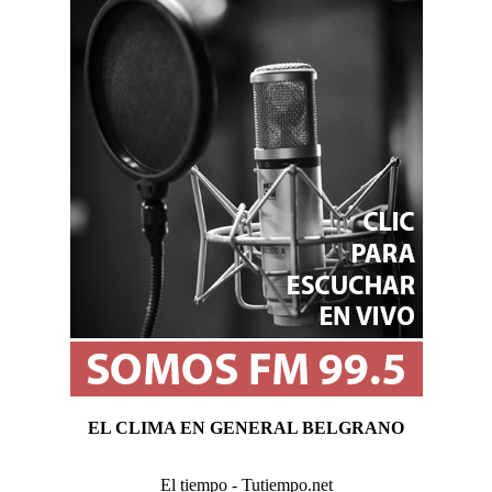
EL CLIMA EN GENERAL BELGRANO
El tiempo - Tutiempo.net