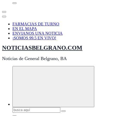
FARMACIAS DE TURNO
EN EL MAPA
ENVIANOS UNA NOTICIA
¡SOMOS 99.5 EN VIVO!
NOTICIASBELGRANO.COM
Noticias de General Belgrano, BA
Buscar: