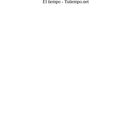
El tiempo - Tutiempo.net