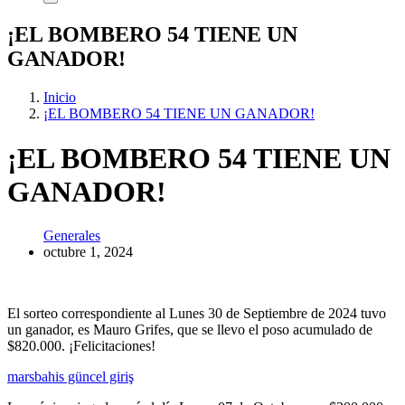
¡EL BOMBERO 54 TIENE UN
GANADOR!
Inicio
¡EL BOMBERO 54 TIENE UN GANADOR!
¡EL BOMBERO 54 TIENE UN
GANADOR!
Generales
octubre 1, 2024
El sorteo correspondiente al Lunes 30 de Septiembre de 2024 tuvo
un ganador, es Mauro Grifes, que se llevo el poso acumulado de
$820.000. ¡Felicitaciones!
marsbahis güncel giriş