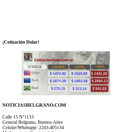
¡Cotización Dolar!
NOTICIASBELGRANO.COM
Calle 15 N°1133
General Belgrano, Buenos Aires
Celular/Whatsapp:
2243-405134