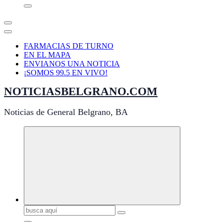
FARMACIAS DE TURNO
EN EL MAPA
ENVIANOS UNA NOTICIA
¡SOMOS 99.5 EN VIVO!
NOTICIASBELGRANO.COM
Noticias de General Belgrano, BA
Buscar: