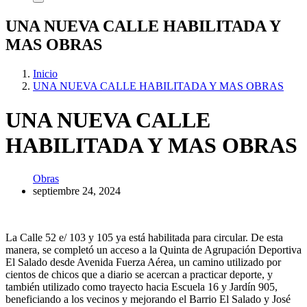
UNA NUEVA CALLE HABILITADA Y
MAS OBRAS
Inicio
UNA NUEVA CALLE HABILITADA Y MAS OBRAS
UNA NUEVA CALLE
HABILITADA Y MAS OBRAS
Obras
septiembre 24, 2024
La Calle 52 e/ 103 y 105 ya está habilitada para circular. De esta
manera, se completó un acceso a la Quinta de Agrupación Deportiva
El Salado desde Avenida Fuerza Aérea, un camino utilizado por
cientos de chicos que a diario se acercan a practicar deporte, y
también utilizado como trayecto hacia Escuela 16 y Jardín 905,
beneficiando a los vecinos y mejorando el Barrio El Salado y José