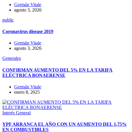
Germán Vitale
agosto 3, 2026
public
Coronavirus disease 2019
Germán Vitale
agosto 3, 2026
Generales
CONFIRMAN AUMENTO DEL 5% EN LA TARIFA
ELÉCTRICA BONAERENSE
Germán Vitale
enero 8, 2025
Interés General
YPF ARRANCA EL AÑO CON UN AUMENTO DEL 1,75%
EN COMBUSTIBLES