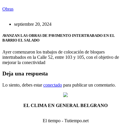
Obras
septiembre 20, 2024
AVANZAN LAS OBRAS DE PAVIMENTO INTERTRABADO EN EL
BARRIO EL SALADO
Ayer comenzaron los trabajos de colocación de bloques
intertrabados en la Calle 52, entre 103 y 105, con el objetivo de
mejorar la conectividad
Deja una respuesta
Lo siento, debes estar
conectado
para publicar un comentario.
EL CLIMA EN GENERAL BELGRANO
El tiempo - Tutiempo.net