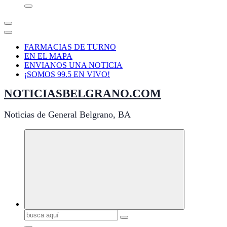
FARMACIAS DE TURNO
EN EL MAPA
ENVIANOS UNA NOTICIA
¡SOMOS 99.5 EN VIVO!
NOTICIASBELGRANO.COM
Noticias de General Belgrano, BA
Buscar: