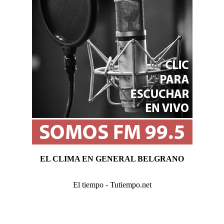
EL CLIMA EN GENERAL BELGRANO
El tiempo - Tutiempo.net