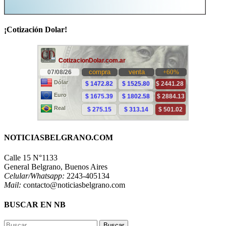
¡Cotización Dolar!
NOTICIASBELGRANO.COM
Calle 15 N°1133
General Belgrano, Buenos Aires
Celular/Whatsapp:
2243-405134
Mail:
contacto@noticiasbelgrano.com
BUSCAR EN NB
Buscar: