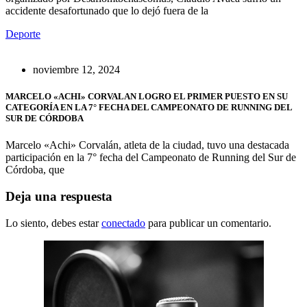
accidente desafortunado que lo dejó fuera de la
Deporte
noviembre 12, 2024
MARCELO «ACHI» CORVALAN LOGRO EL PRIMER PUESTO EN SU
CATEGORÍA EN LA 7° FECHA DEL CAMPEONATO DE RUNNING DEL
SUR DE CÓRDOBA
Marcelo «Achi» Corvalán, atleta de la ciudad, tuvo una destacada
participación en la 7° fecha del Campeonato de Running del Sur de
Córdoba, que
Deja una respuesta
Lo siento, debes estar
conectado
para publicar un comentario.