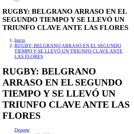
RUGBY: BELGRANO ARRASO EN EL
SEGUNDO TIEMPO Y SE LLEVÓ UN
TRIUNFO CLAVE ANTE LAS FLORES
Inicio
RUGBY: BELGRANO ARRASO EN EL SEGUNDO
TIEMPO Y SE LLEVÓ UN TRIUNFO CLAVE ANTE
LAS FLORES
RUGBY: BELGRANO
ARRASO EN EL SEGUNDO
TIEMPO Y SE LLEVÓ UN
TRIUNFO CLAVE ANTE LAS
FLORES
Deporte