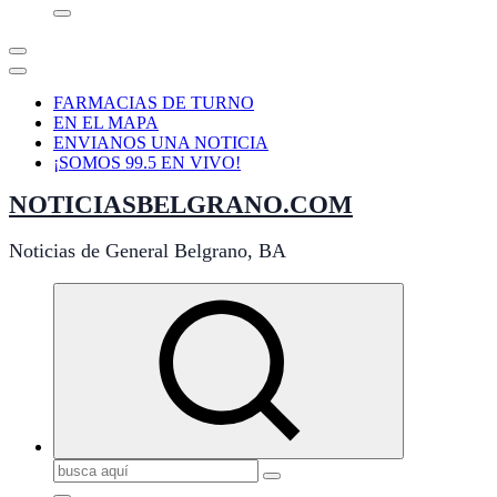
FARMACIAS DE TURNO
EN EL MAPA
ENVIANOS UNA NOTICIA
¡SOMOS 99.5 EN VIVO!
NOTICIASBELGRANO.COM
Noticias de General Belgrano, BA
Buscar: