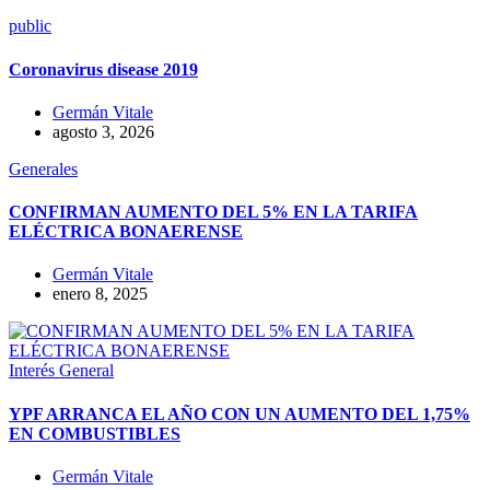
public
Coronavirus disease 2019
Germán Vitale
agosto 3, 2026
Generales
CONFIRMAN AUMENTO DEL 5% EN LA TARIFA
ELÉCTRICA BONAERENSE
Germán Vitale
enero 8, 2025
Interés General
YPF ARRANCA EL AÑO CON UN AUMENTO DEL 1,75%
EN COMBUSTIBLES
Germán Vitale