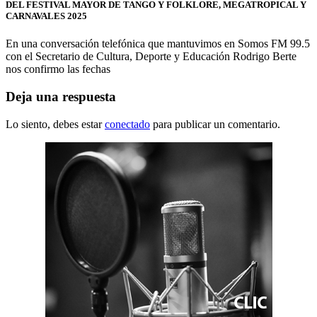
DEL FESTIVAL MAYOR DE TANGO Y FOLKLORE, MEGATROPICAL Y
CARNAVALES 2025
En una conversación telefónica que mantuvimos en Somos FM 99.5
con el Secretario de Cultura, Deporte y Educación Rodrigo Berte
nos confirmo las fechas
Deja una respuesta
Lo siento, debes estar
conectado
para publicar un comentario.