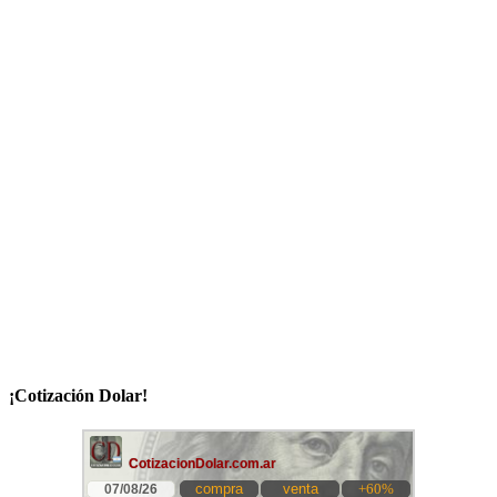
¡Cotización Dolar!