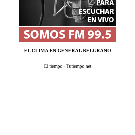
EL CLIMA EN GENERAL BELGRANO
El tiempo - Tutiempo.net