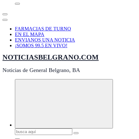
FARMACIAS DE TURNO
EN EL MAPA
ENVIANOS UNA NOTICIA
¡SOMOS 99.5 EN VIVO!
NOTICIASBELGRANO.COM
Noticias de General Belgrano, BA
Buscar: