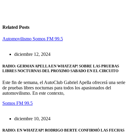
Related Posts
Automovilismo
Somos FM 99.5
diciembre 12, 2024
RADIO: GERMAN APELLA EN WHATZAP! SOBRE LAS PRUEBAS
LIBRES NOCTURNAS DEL PROXIMO SABADO EN EL CIRCUITO
Este fin de semana, el AutoClub Gabriel Apella ofrecerá una serie
de pruebas libres nocturnas para todos los apasionados del
automovilismo. En este contexto,
Somos FM 99.5
diciembre 10, 2024
RADIO: EN WHATZAP! RODRIGO BERTE CONFIRMÓ LAS FECHAS