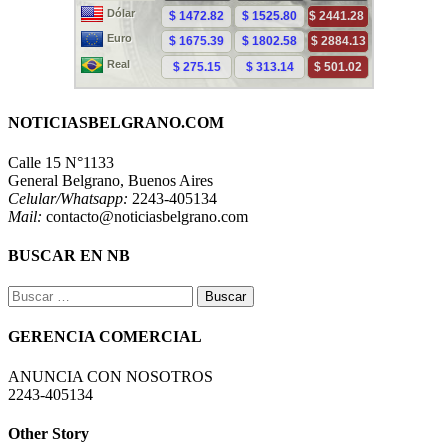
NOTICIASBELGRANO.COM
Calle 15 N°1133
General Belgrano, Buenos Aires
Celular/Whatsapp:
2243-405134
Mail:
contacto@noticiasbelgrano.com
BUSCAR EN NB
Buscar:
GERENCIA COMERCIAL
ANUNCIA CON NOSOTROS
2243-405134
Other Story