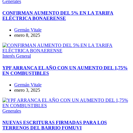
Generales
CONFIRMAN AUMENTO DEL 5% EN LA TARIFA
ELÉCTRICA BONAERENSE
Germán Vitale
enero 8, 2025
Interés General
YPF ARRANCA EL AÑO CON UN AUMENTO DEL 1,75%
EN COMBUSTIBLES
Germán Vitale
enero 3, 2025
Generales
NUEVAS ESCRITURAS FIRMADAS PARA LOS
TERRENOS DEL BARRIO FOMUVI