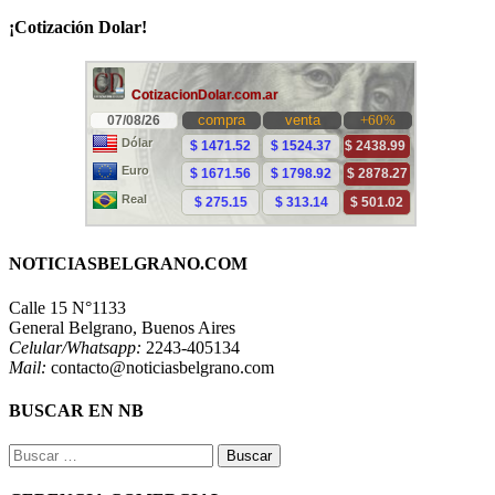
¡Cotización Dolar!
NOTICIASBELGRANO.COM
Calle 15 N°1133
General Belgrano, Buenos Aires
Celular/Whatsapp:
2243-405134
Mail:
contacto@noticiasbelgrano.com
BUSCAR EN NB
Buscar: