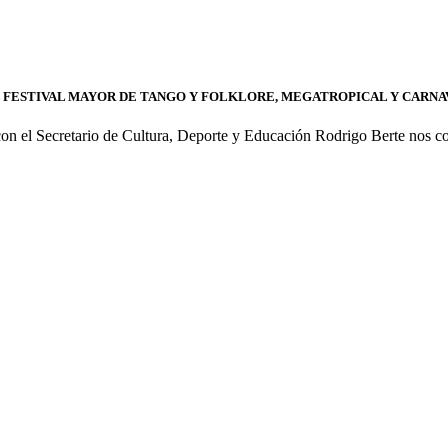
 FESTIVAL MAYOR DE TANGO Y FOLKLORE, MEGATROPICAL Y CARNAV
 el Secretario de Cultura, Deporte y Educación Rodrigo Berte nos co