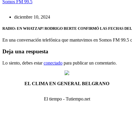
Somos FM 99.5
diciembre 10, 2024
RADIO: EN WHATZAP! RODRIGO BERTE CONFIRMÓ LAS FECHAS DEL
En una conversación telefónica que mantuvimos en Somos FM 99.5 con
Deja una respuesta
Lo siento, debes estar
conectado
para publicar un comentario.
EL CLIMA EN GENERAL BELGRANO
El tiempo - Tutiempo.net