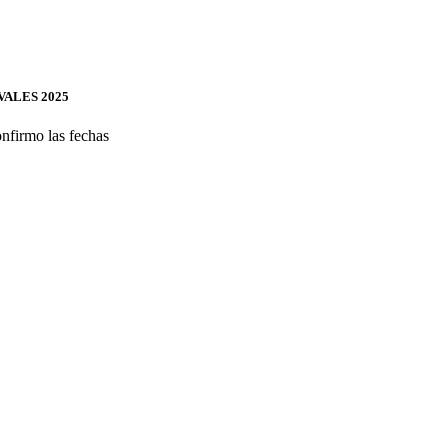
ALES 2025
nfirmo las fechas