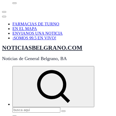
FARMACIAS DE TURNO
EN EL MAPA
ENVIANOS UNA NOTICIA
¡SOMOS 99.5 EN VIVO!
NOTICIASBELGRANO.COM
Noticias de General Belgrano, BA
Buscar: