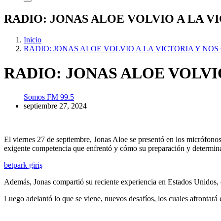
RADIO: JONAS ALOE VOLVIO A LA 
Inicio
RADIO: JONAS ALOE VOLVIO A LA VICTORIA Y NO
RADIO: JONAS ALOE VOLVI
Somos FM 99.5
septiembre 27, 2024
El viernes 27 de septiembre, Jonas Aloe se presentó en los micrófonos 
exigente competencia que enfrentó y cómo su preparación y determinac
betpark giriş
Además, Jonas compartió su reciente experiencia en Estados Unidos, 
Luego adelantó lo que se viene, nuevos desafíos, los cuales afrontará