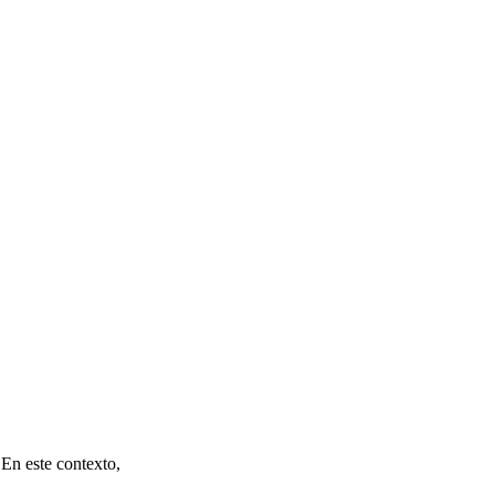
 En este contexto,