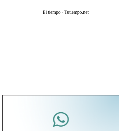
El tiempo - Tutiempo.net