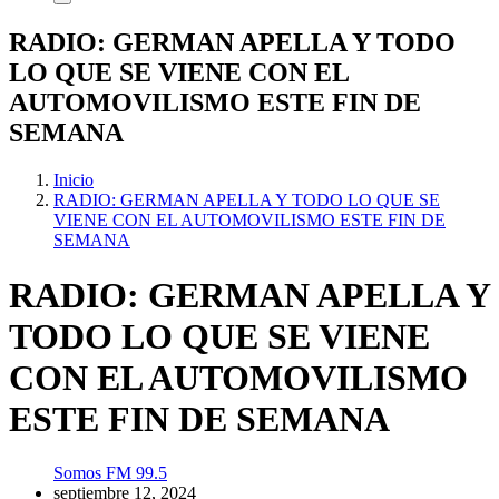
RADIO: GERMAN APELLA Y TODO
LO QUE SE VIENE CON EL
AUTOMOVILISMO ESTE FIN DE
SEMANA
Inicio
RADIO: GERMAN APELLA Y TODO LO QUE SE
VIENE CON EL AUTOMOVILISMO ESTE FIN DE
SEMANA
RADIO: GERMAN APELLA Y
TODO LO QUE SE VIENE
CON EL AUTOMOVILISMO
ESTE FIN DE SEMANA
Somos FM 99.5
septiembre 12, 2024