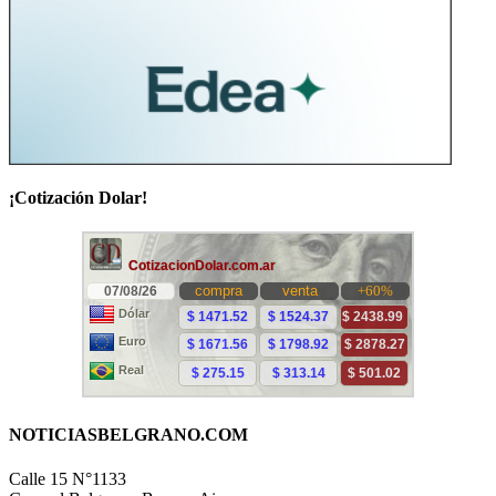
¡Cotización Dolar!
NOTICIASBELGRANO.COM
Calle 15 N°1133