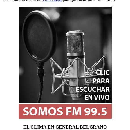
EL CLIMA EN GENERAL BELGRANO