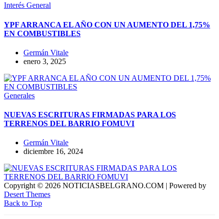
Interés General
YPF ARRANCA EL AÑO CON UN AUMENTO DEL 1,75%
EN COMBUSTIBLES
Germán Vitale
enero 3, 2025
Generales
NUEVAS ESCRITURAS FIRMADAS PARA LOS
TERRENOS DEL BARRIO FOMUVI
Germán Vitale
diciembre 16, 2024
Copyright © 2026 NOTICIASBELGRANO.COM | Powered by
Desert Themes
Back to Top