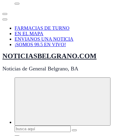
FARMACIAS DE TURNO
EN EL MAPA
ENVIANOS UNA NOTICIA
¡SOMOS 99.5 EN VIVO!
NOTICIASBELGRANO.COM
Noticias de General Belgrano, BA
Buscar: