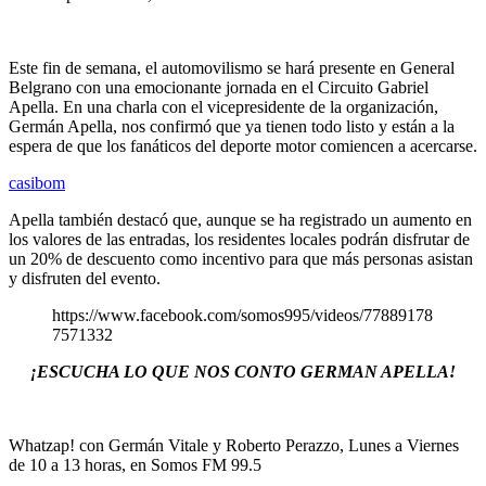
Este fin de semana, el automovilismo se hará presente en General
Belgrano con una emocionante jornada en el Circuito Gabriel
Apella. En una charla con el vicepresidente de la organización,
Germán Apella, nos confirmó que ya tienen todo listo y están a la
espera de que los fanáticos del deporte motor comiencen a acercarse.
casibom
Apella también destacó que, aunque se ha registrado un aumento en
los valores de las entradas, los residentes locales podrán disfrutar de
un 20% de descuento como incentivo para que más personas asistan
y disfruten del evento.
https://www.facebook.com/somos995/videos/77889178
7571332
¡ESCUCHA LO QUE NOS CONTO GERMAN APELLA!
Whatzap! con Germán Vitale y Roberto Perazzo, Lunes a Viernes
de 10 a 13 horas, en Somos FM 99.5