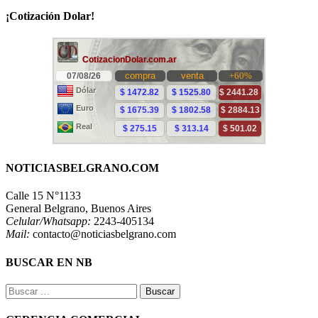
¡Cotización Dolar!
NOTICIASBELGRANO.COM
Calle 15 N°1133
General Belgrano, Buenos Aires
Celular/Whatsapp:
2243-405134
Mail:
contacto@noticiasbelgrano.com
BUSCAR EN NB
Buscar: