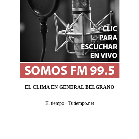
EL CLIMA EN GENERAL BELGRANO
El tiempo - Tutiempo.net