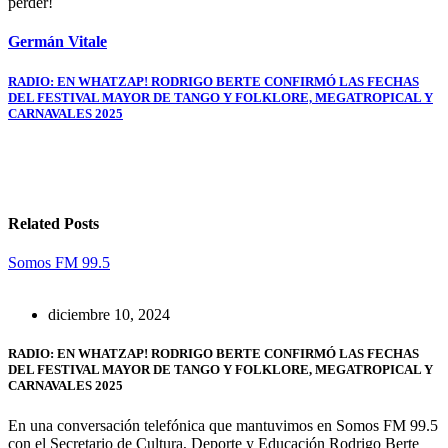
perder!
Germán Vitale
Navegación
RADIO: EN WHATZAP! RODRIGO BERTE CONFIRMÓ LAS FECHAS
DEL FESTIVAL MAYOR DE TANGO Y FOLKLORE, MEGATROPICAL Y
de
CARNAVALES 2025
entradas
Related Posts
Somos FM 99.5
diciembre 10, 2024
RADIO: EN WHATZAP! RODRIGO BERTE CONFIRMÓ LAS FECHAS
DEL FESTIVAL MAYOR DE TANGO Y FOLKLORE, MEGATROPICAL Y
CARNAVALES 2025
En una conversación telefónica que mantuvimos en Somos FM 99.5
con el Secretario de Cultura, Deporte y Educación Rodrigo Berte