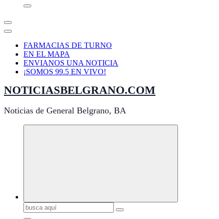
FARMACIAS DE TURNO
EN EL MAPA
ENVIANOS UNA NOTICIA
¡SOMOS 99.5 EN VIVO!
NOTICIASBELGRANO.COM
Noticias de General Belgrano, BA
Buscar: