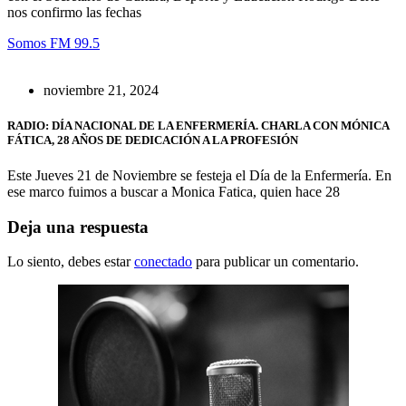
nos confirmo las fechas
Somos FM 99.5
noviembre 21, 2024
RADIO: DÍA NACIONAL DE LA ENFERMERÍA. CHARLA CON MÓNICA
FÁTICA, 28 AÑOS DE DEDICACIÓN A LA PROFESIÓN
Este Jueves 21 de Noviembre se festeja el Día de la Enfermería. En
ese marco fuimos a buscar a Monica Fatica, quien hace 28
Deja una respuesta
Lo siento, debes estar
conectado
para publicar un comentario.