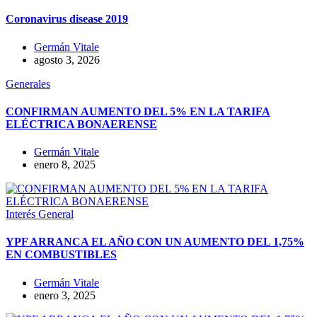
Coronavirus disease 2019
Germán Vitale
agosto 3, 2026
Generales
CONFIRMAN AUMENTO DEL 5% EN LA TARIFA
ELÉCTRICA BONAERENSE
Germán Vitale
enero 8, 2025
Interés General
YPF ARRANCA EL AÑO CON UN AUMENTO DEL 1,75%
EN COMBUSTIBLES
Germán Vitale
enero 3, 2025