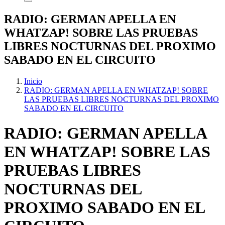
RADIO: GERMAN APELLA EN
WHATZAP! SOBRE LAS PRUEBAS
LIBRES NOCTURNAS DEL PROXIMO
SABADO EN EL CIRCUITO
Inicio
RADIO: GERMAN APELLA EN WHATZAP! SOBRE
LAS PRUEBAS LIBRES NOCTURNAS DEL PROXIMO
SABADO EN EL CIRCUITO
RADIO: GERMAN APELLA
EN WHATZAP! SOBRE LAS
PRUEBAS LIBRES
NOCTURNAS DEL
PROXIMO SABADO EN EL