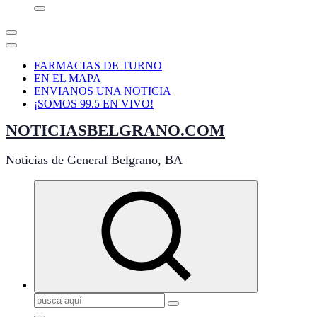
FARMACIAS DE TURNO
EN EL MAPA
ENVIANOS UNA NOTICIA
¡SOMOS 99.5 EN VIVO!
NOTICIASBELGRANO.COM
Noticias de General Belgrano, BA
Buscar: