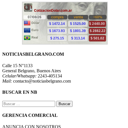
NOTICIASBELGRANO.COM
Calle 15 N°1133
General Belgrano, Buenos Aires
Celular/Whatsapp:
2243-405134
Mail:
contacto@noticiasbelgrano.com
BUSCAR EN NB
Buscar:
GERENCIA COMERCIAL
ANUNCIA CON NOSOTROS