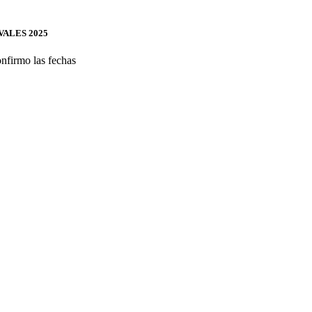
ALES 2025
nfirmo las fechas