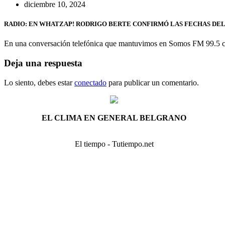
diciembre 10, 2024
RADIO: EN WHATZAP! RODRIGO BERTE CONFIRMÓ LAS FECHAS DEL
En una conversación telefónica que mantuvimos en Somos FM 99.5 con
Deja una respuesta
Lo siento, debes estar
conectado
para publicar un comentario.
EL CLIMA EN GENERAL BELGRANO
El tiempo - Tutiempo.net