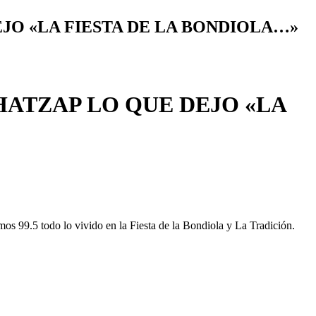
JO «LA FIESTA DE LA BONDIOLA…»
ATZAP LO QUE DEJO «LA
s 99.5 todo lo vivido en la Fiesta de la Bondiola y La Tradición.