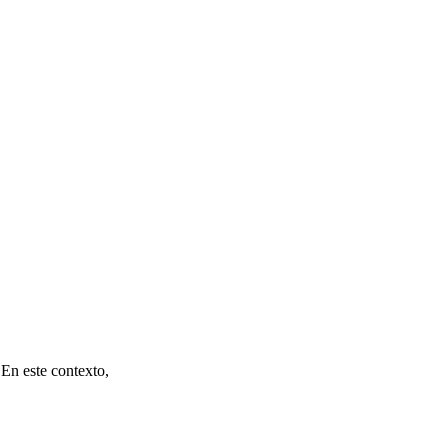
 En este contexto,