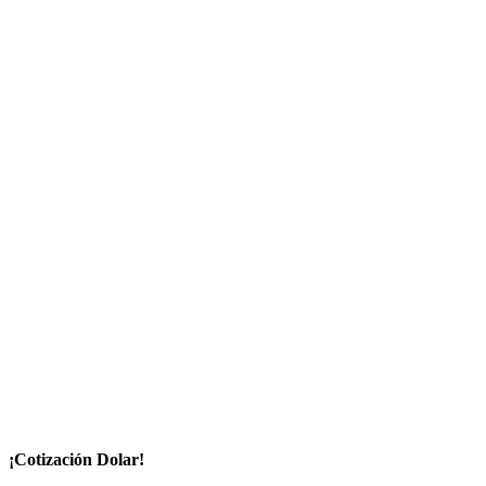
¡Cotización Dolar!