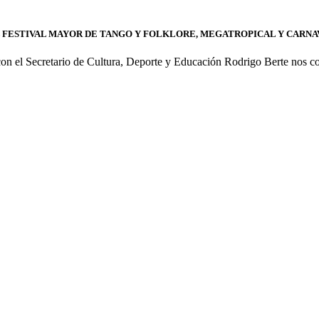
 FESTIVAL MAYOR DE TANGO Y FOLKLORE, MEGATROPICAL Y CARNAV
 el Secretario de Cultura, Deporte y Educación Rodrigo Berte nos co