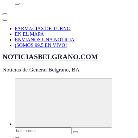
FARMACIAS DE TURNO
EN EL MAPA
ENVIANOS UNA NOTICIA
¡SOMOS 99.5 EN VIVO!
NOTICIASBELGRANO.COM
Noticias de General Belgrano, BA
Buscar: