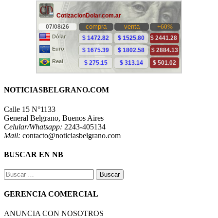
NOTICIASBELGRANO.COM
Calle 15 N°1133
General Belgrano, Buenos Aires
Celular/Whatsapp:
2243-405134
Mail:
contacto@noticiasbelgrano.com
BUSCAR EN NB
Buscar:
GERENCIA COMERCIAL
ANUNCIA CON NOSOTROS