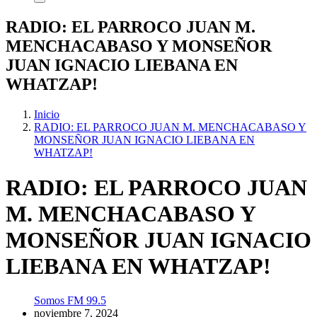
RADIO: EL PARROCO JUAN M.
MENCHACABASO Y MONSEÑOR
JUAN IGNACIO LIEBANA EN
WHATZAP!
Inicio
RADIO: EL PARROCO JUAN M. MENCHACABASO Y
MONSEÑOR JUAN IGNACIO LIEBANA EN
WHATZAP!
RADIO: EL PARROCO JUAN
M. MENCHACABASO Y
MONSEÑOR JUAN IGNACIO
LIEBANA EN WHATZAP!
Somos FM 99.5
noviembre 7, 2024