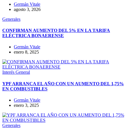
Germán Vitale
agosto 3, 2026
Generales
CONFIRMAN AUMENTO DEL 5% EN LA TARIFA
ELÉCTRICA BONAERENSE
Germán Vitale
enero 8, 2025
Interés General
YPF ARRANCA EL AÑO CON UN AUMENTO DEL 1,75%
EN COMBUSTIBLES
Germán Vitale
enero 3, 2025
Generales