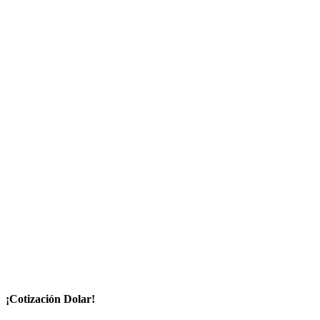
¡Cotización Dolar!