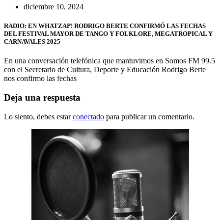
diciembre 10, 2024
RADIO: EN WHATZAP! RODRIGO BERTE CONFIRMÓ LAS FECHAS
DEL FESTIVAL MAYOR DE TANGO Y FOLKLORE, MEGATROPICAL Y
CARNAVALES 2025
En una conversación telefónica que mantuvimos en Somos FM 99.5
con el Secretario de Cultura, Deporte y Educación Rodrigo Berte
nos confirmo las fechas
Deja una respuesta
Lo siento, debes estar
conectado
para publicar un comentario.