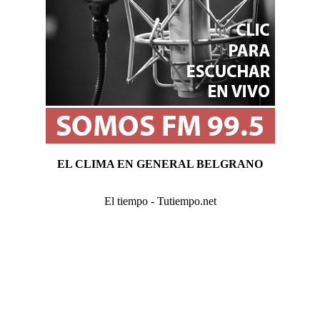
EL CLIMA EN GENERAL BELGRANO
El tiempo - Tutiempo.net