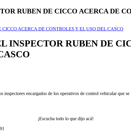
TOR RUBEN DE CICCO ACERCA DE CO
 CICCO ACERCA DE CONTROLES Y EL USO DEL CASCO
L INSPECTOR RUBEN DE CI
 CASCO
inspectores encargados de los operativos de control vehicular que se re
¡Escucha todo lo que dijo acá!
491