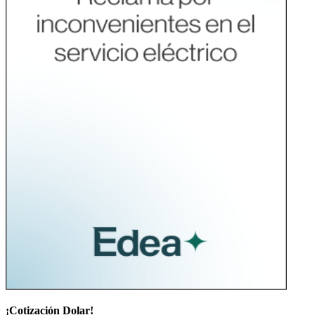
¡Cotización Dolar!