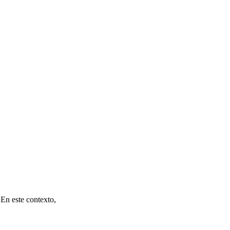
 En este contexto,