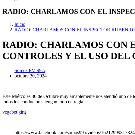
RADIO: CHARLAMOS CON EL INSPEC
Inicio
RADIO: CHARLAMOS CON EL INSPECTOR RUBEN DE
RADIO: CHARLAMOS CON E
CONTROLES Y EL USO DEL
Somos FM 99.5
octubre 30, 2024
Este Miércoles 30 de Octubre muy amablemente nos atendió uno de los 
todos los conductores tengan todo en regla.
vegabet giriş
https://www.facebook.com/somos995/videos/1621299981782