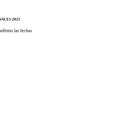
ALES 2025
nfirmo las fechas