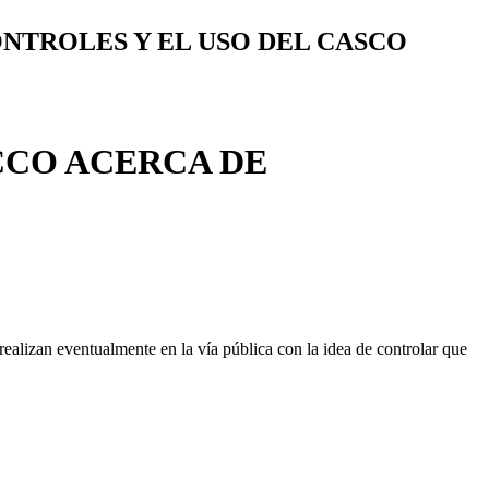
NTROLES Y EL USO DEL CASCO
CCO ACERCA DE
alizan eventualmente en la vía pública con la idea de controlar que