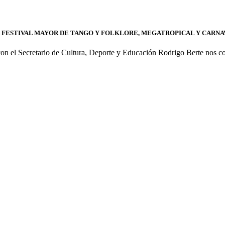
 FESTIVAL MAYOR DE TANGO Y FOLKLORE, MEGATROPICAL Y CARNAV
 el Secretario de Cultura, Deporte y Educación Rodrigo Berte nos co