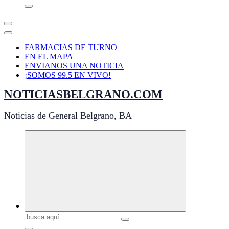
FARMACIAS DE TURNO
EN EL MAPA
ENVIANOS UNA NOTICIA
¡SOMOS 99.5 EN VIVO!
NOTICIASBELGRANO.COM
Noticias de General Belgrano, BA
Buscar: