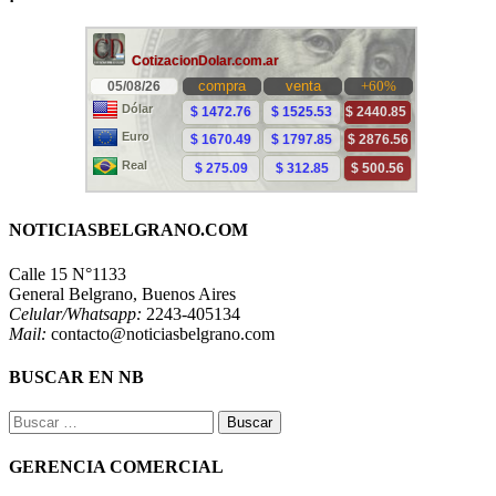
NOTICIASBELGRANO.COM
Calle 15 N°1133
General Belgrano, Buenos Aires
Celular/Whatsapp:
2243-405134
Mail:
contacto@noticiasbelgrano.com
BUSCAR EN NB
Buscar:
GERENCIA COMERCIAL