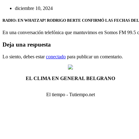
diciembre 10, 2024
RADIO: EN WHATZAP! RODRIGO BERTE CONFIRMÓ LAS FECHAS DEL
En una conversación telefónica que mantuvimos en Somos FM 99.5 con
Deja una respuesta
Lo siento, debes estar
conectado
para publicar un comentario.
EL CLIMA EN GENERAL BELGRANO
El tiempo - Tutiempo.net