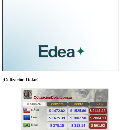
¡Cotización Dolar!