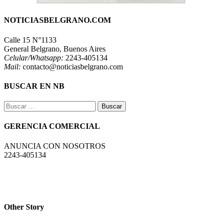
NOTICIASBELGRANO.COM
Calle 15 N°1133
General Belgrano, Buenos Aires
Celular/Whatsapp:
2243-405134
Mail:
contacto@noticiasbelgrano.com
BUSCAR EN NB
Buscar:
GERENCIA COMERCIAL
ANUNCIA CON NOSOTROS
2243-405134
Other Story