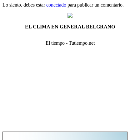
Lo siento, debes estar
conectado
para publicar un comentario.
EL CLIMA EN GENERAL BELGRANO
El tiempo - Tutiempo.net