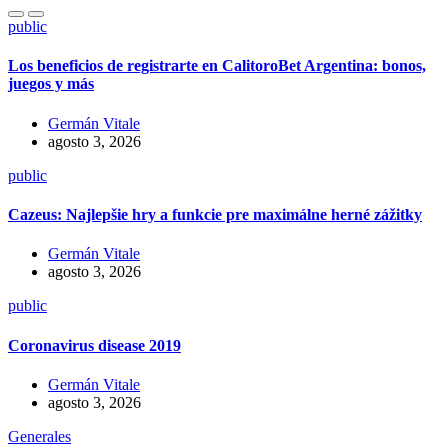
public
Los beneficios de registrarte en CalitoroBet Argentina: bonos,
juegos y más
Germán Vitale
agosto 3, 2026
public
Cazeus: Najlepšie hry a funkcie pre maximálne herné zážitky
Germán Vitale
agosto 3, 2026
public
Coronavirus disease 2019
Germán Vitale
agosto 3, 2026
Generales