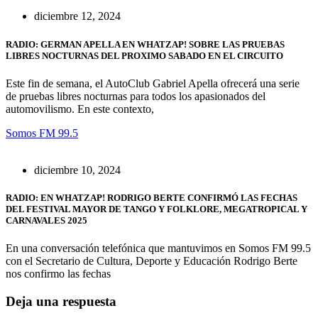
diciembre 12, 2024
RADIO: GERMAN APELLA EN WHATZAP! SOBRE LAS PRUEBAS
LIBRES NOCTURNAS DEL PROXIMO SABADO EN EL CIRCUITO
Este fin de semana, el AutoClub Gabriel Apella ofrecerá una serie
de pruebas libres nocturnas para todos los apasionados del
automovilismo. En este contexto,
Somos FM 99.5
diciembre 10, 2024
RADIO: EN WHATZAP! RODRIGO BERTE CONFIRMÓ LAS FECHAS
DEL FESTIVAL MAYOR DE TANGO Y FOLKLORE, MEGATROPICAL Y
CARNAVALES 2025
En una conversación telefónica que mantuvimos en Somos FM 99.5
con el Secretario de Cultura, Deporte y Educación Rodrigo Berte
nos confirmo las fechas
Deja una respuesta