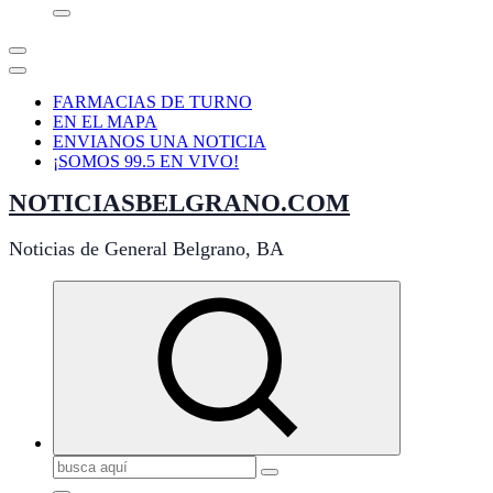
FARMACIAS DE TURNO
EN EL MAPA
ENVIANOS UNA NOTICIA
¡SOMOS 99.5 EN VIVO!
NOTICIASBELGRANO.COM
Noticias de General Belgrano, BA
Buscar: