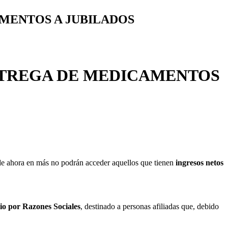
AMENTOS A JUBILADOS
NTREGA DE MEDICAMENTOS
 de ahora en más no podrán acceder aquellos que tienen
ingresos netos
io por Razones Sociales
, destinado a personas afiliadas que, debido