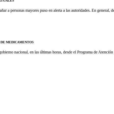
IRTUALES
gañar a personas mayores puso en alerta a las autoridades. En general, 
N DE MEDICAMENTOS
obierno nacional, en las últimas horas, desde el Programa de Atención