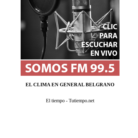
EL CLIMA EN GENERAL BELGRANO
El tiempo - Tutiempo.net