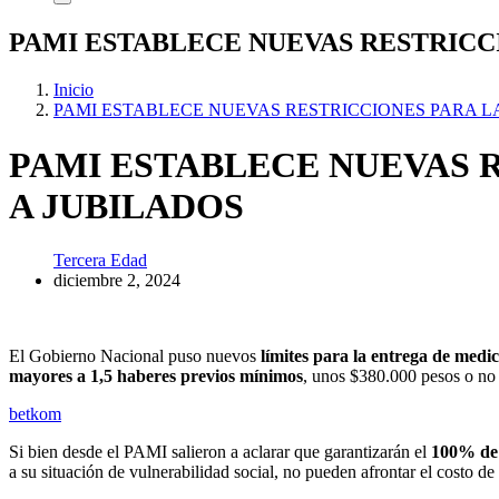
PAMI ESTABLECE NUEVAS RESTRICC
Inicio
PAMI ESTABLECE NUEVAS RESTRICCIONES PARA 
PAMI ESTABLECE NUEVAS 
A JUBILADOS
Tercera Edad
diciembre 2, 2024
El Gobierno Nacional puso nuevos
límites para la entrega de medi
mayores a 1,5 haberes previos mínimos
, unos $380.000 pesos o no
betkom
Si bien desde el PAMI salieron a aclarar que garantizarán el
100% de 
a su situación de vulnerabilidad social, no pueden afrontar el costo 