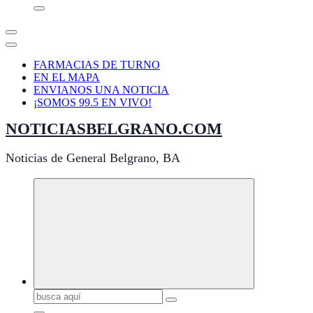
FARMACIAS DE TURNO
EN EL MAPA
ENVIANOS UNA NOTICIA
¡SOMOS 99.5 EN VIVO!
NOTICIASBELGRANO.COM
Noticias de General Belgrano, BA
Buscar: