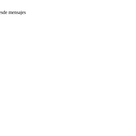
desde mensajes