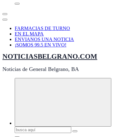
FARMACIAS DE TURNO
EN EL MAPA
ENVIANOS UNA NOTICIA
¡SOMOS 99.5 EN VIVO!
NOTICIASBELGRANO.COM
Noticias de General Belgrano, BA
Buscar: