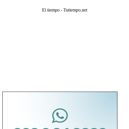
El tiempo - Tutiempo.net