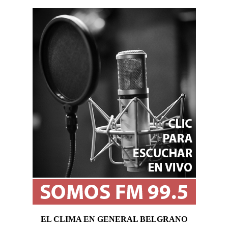
EL CLIMA EN GENERAL BELGRANO