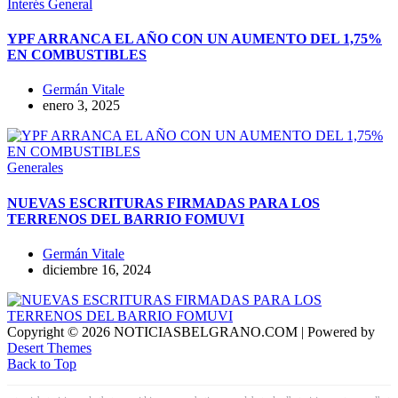
Interés General
YPF ARRANCA EL AÑO CON UN AUMENTO DEL 1,75%
EN COMBUSTIBLES
Germán Vitale
enero 3, 2025
Generales
NUEVAS ESCRITURAS FIRMADAS PARA LOS
TERRENOS DEL BARRIO FOMUVI
Germán Vitale
diciembre 16, 2024
Copyright © 2026 NOTICIASBELGRANO.COM | Powered by
Desert Themes
Back to Top