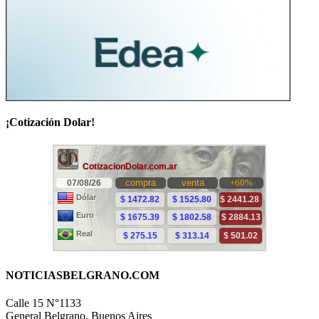
¡Cotización Dolar!
NOTICIASBELGRANO.COM
Calle 15 N°1133
General Belgrano, Buenos Aires