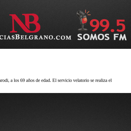
, a los 69 años de edad. El servicio velatorio se realiza el