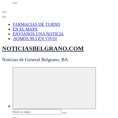
FARMACIAS DE TURNO
EN EL MAPA
ENVIANOS UNA NOTICIA
¡SOMOS 99.5 EN VIVO!
NOTICIASBELGRANO.COM
Noticias de General Belgrano, BA
Buscar: