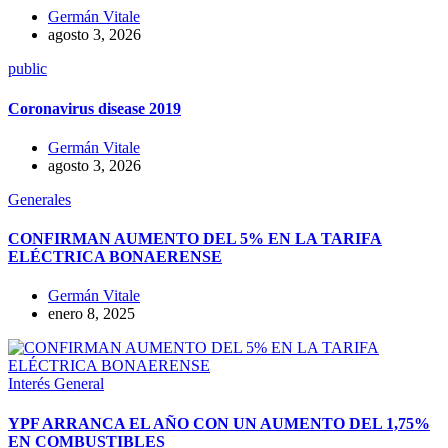
Germán Vitale
agosto 3, 2026
public
Coronavirus disease 2019
Germán Vitale
agosto 3, 2026
Generales
CONFIRMAN AUMENTO DEL 5% EN LA TARIFA
ELÉCTRICA BONAERENSE
Germán Vitale
enero 8, 2025
Interés General
YPF ARRANCA EL AÑO CON UN AUMENTO DEL 1,75%
EN COMBUSTIBLES