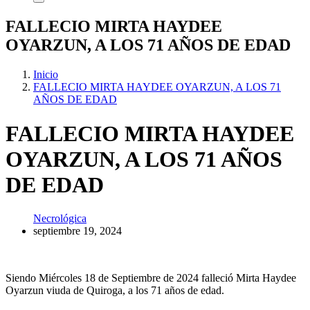
FALLECIO MIRTA HAYDEE
OYARZUN, A LOS 71 AÑOS DE EDAD
Inicio
FALLECIO MIRTA HAYDEE OYARZUN, A LOS 71
AÑOS DE EDAD
FALLECIO MIRTA HAYDEE
OYARZUN, A LOS 71 AÑOS
DE EDAD
Necrológica
septiembre 19, 2024
Siendo Miércoles 18 de Septiembre de 2024 falleció Mirta Haydee
Oyarzun viuda de Quiroga, a los 71 años de edad.