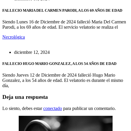
FALLECIO MARIA DEL CARMEN PARODI, A LOS 69 AÑOS DE EDAD
Siendo Lunes 16 de Diciembre de 2024 falleció Maria Del Carmen
Parodi, a los 69 años de edad. El servicio velatorio se realiza el
Necrológica
diciembre 12, 2024
FALLECIO HUGO MARIO GONZALEZ, A LOS 54 AÑOS DE EDAD
Siendo Jueves 12 de Diciembre de 2024 falleció Hugo Mario
Gonzalez, a los 54 años de edad. El velatorio es durante el mismo
día,
Deja una respuesta
Lo siento, debes estar
conectado
para publicar un comentario.