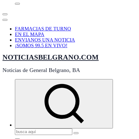
FARMACIAS DE TURNO
EN EL MAPA
ENVIANOS UNA NOTICIA
¡SOMOS 99.5 EN VIVO!
NOTICIASBELGRANO.COM
Noticias de General Belgrano, BA
Buscar: