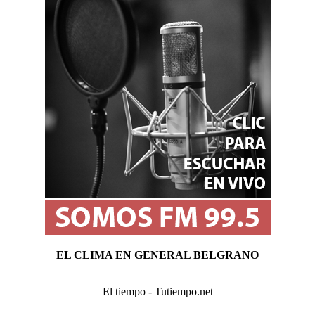
EL CLIMA EN GENERAL BELGRANO
El tiempo - Tutiempo.net