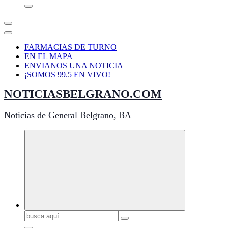
FARMACIAS DE TURNO
EN EL MAPA
ENVIANOS UNA NOTICIA
¡SOMOS 99.5 EN VIVO!
NOTICIASBELGRANO.COM
Noticias de General Belgrano, BA
Buscar: