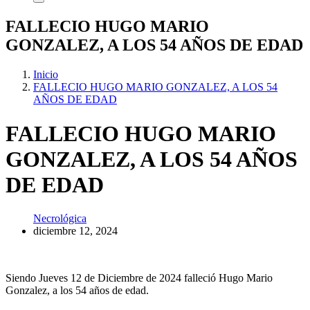
FALLECIO HUGO MARIO
GONZALEZ, A LOS 54 AÑOS DE EDAD
Inicio
FALLECIO HUGO MARIO GONZALEZ, A LOS 54
AÑOS DE EDAD
FALLECIO HUGO MARIO
GONZALEZ, A LOS 54 AÑOS
DE EDAD
Necrológica
diciembre 12, 2024
Siendo Jueves 12 de Diciembre de 2024 falleció Hugo Mario
Gonzalez, a los 54 años de edad.