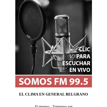
EL CLIMA EN GENERAL BELGRANO
El tiempo - Tutiempo.net