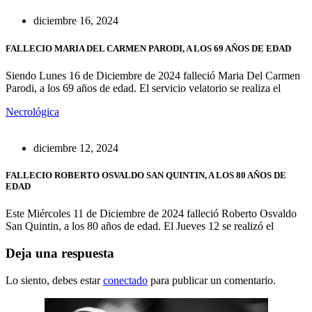
diciembre 16, 2024
FALLECIO MARIA DEL CARMEN PARODI, A LOS 69 AÑOS DE EDAD
Siendo Lunes 16 de Diciembre de 2024 falleció Maria Del Carmen
Parodi, a los 69 años de edad. El servicio velatorio se realiza el
Necrológica
diciembre 12, 2024
FALLECIO ROBERTO OSVALDO SAN QUINTIN, A LOS 80 AÑOS DE
EDAD
Este Miércoles 11 de Diciembre de 2024 falleció Roberto Osvaldo
San Quintin, a los 80 años de edad. El Jueves 12 se realizó el
Deja una respuesta
Lo siento, debes estar
conectado
para publicar un comentario.