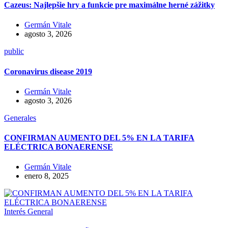
Cazeus: Najlepšie hry a funkcie pre maximálne herné zážitky
Germán Vitale
agosto 3, 2026
public
Coronavirus disease 2019
Germán Vitale
agosto 3, 2026
Generales
CONFIRMAN AUMENTO DEL 5% EN LA TARIFA
ELÉCTRICA BONAERENSE
Germán Vitale
enero 8, 2025
Interés General