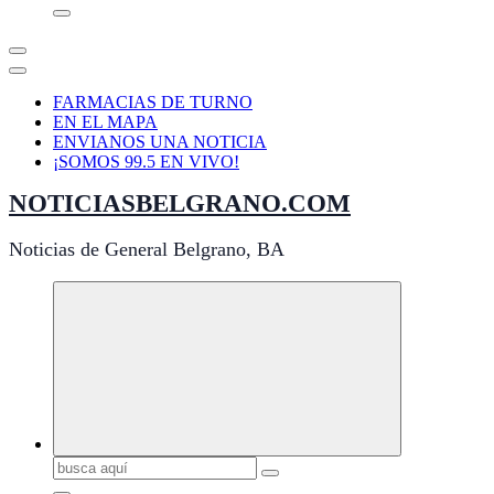
FARMACIAS DE TURNO
EN EL MAPA
ENVIANOS UNA NOTICIA
¡SOMOS 99.5 EN VIVO!
NOTICIASBELGRANO.COM
Noticias de General Belgrano, BA
Buscar: