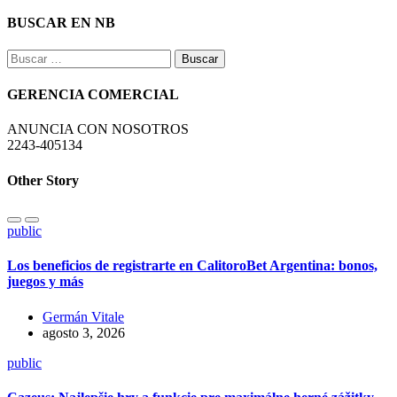
BUSCAR EN NB
Buscar:
GERENCIA COMERCIAL
ANUNCIA CON NOSOTROS
2243-405134
Other Story
public
Los beneficios de registrarte en CalitoroBet Argentina: bonos,
juegos y más
Germán Vitale
agosto 3, 2026
public