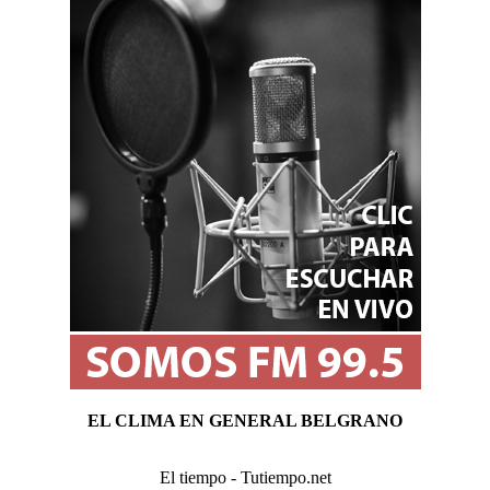
EL CLIMA EN GENERAL BELGRANO
El tiempo - Tutiempo.net