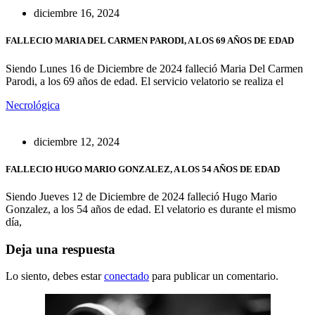
diciembre 16, 2024
FALLECIO MARIA DEL CARMEN PARODI, A LOS 69 AÑOS DE EDAD
Siendo Lunes 16 de Diciembre de 2024 falleció Maria Del Carmen
Parodi, a los 69 años de edad. El servicio velatorio se realiza el
Necrológica
diciembre 12, 2024
FALLECIO HUGO MARIO GONZALEZ, A LOS 54 AÑOS DE EDAD
Siendo Jueves 12 de Diciembre de 2024 falleció Hugo Mario
Gonzalez, a los 54 años de edad. El velatorio es durante el mismo
día,
Deja una respuesta
Lo siento, debes estar
conectado
para publicar un comentario.