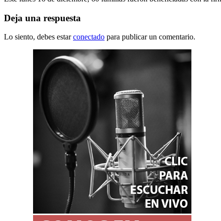
Deja una respuesta
Lo siento, debes estar
conectado
para publicar un comentario.