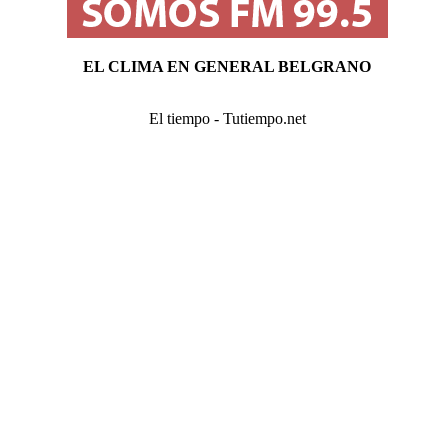
EL CLIMA EN GENERAL BELGRANO
El tiempo - Tutiempo.net