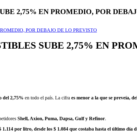
UBE 2,75% EN PROMEDIO, POR DEBA
PROMEDIO, POR DEBAJO DE LO PREVISTO
TIBLES SUBE 2,75% EN PRO
io del 2,75%
en todo el país. La cifra
es menor a la que se preveía, d
petidores
Shell, Axion, Puma, Dapsa, Gulf y Refinor
.
 1.114 por litro, desde los $ 1.084 que costaba hasta el último día 