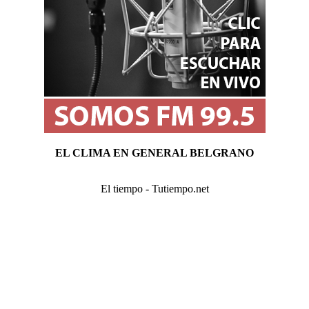
EL CLIMA EN GENERAL BELGRANO
El tiempo - Tutiempo.net