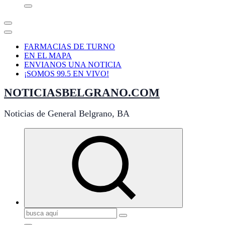
FARMACIAS DE TURNO
EN EL MAPA
ENVIANOS UNA NOTICIA
¡SOMOS 99.5 EN VIVO!
NOTICIASBELGRANO.COM
Noticias de General Belgrano, BA
Buscar: