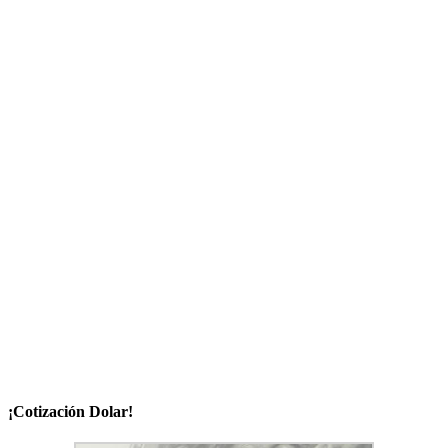
¡Cotización Dolar!