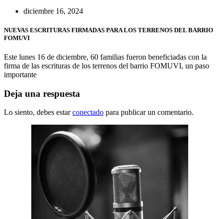
diciembre 16, 2024
NUEVAS ESCRITURAS FIRMADAS PARA LOS TERRENOS DEL BARRIO
FOMUVI
Este lunes 16 de diciembre, 60 familias fueron beneficiadas con la
firma de las escrituras de los terrenos del barrio FOMUVI, un paso
importante
Deja una respuesta
Lo siento, debes estar
conectado
para publicar un comentario.