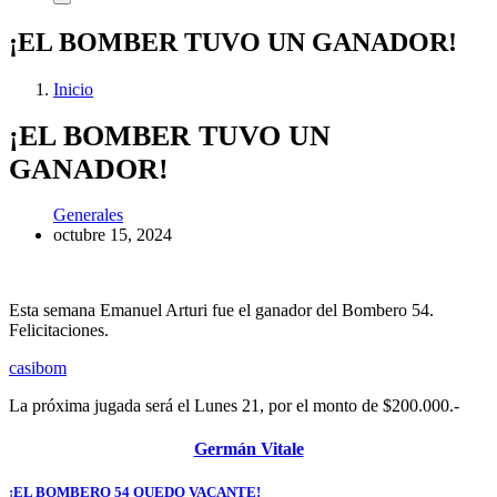
¡EL BOMBER TUVO UN GANADOR!
Inicio
¡EL BOMBER TUVO UN
GANADOR!
Generales
octubre 15, 2024
Esta semana Emanuel Arturi fue el ganador del Bombero 54.
Felicitaciones.
casibom
La próxima jugada será el Lunes 21, por el monto de $200.000.-
Germán Vitale
¡EL BOMBERO 54 QUEDO VACANTE!