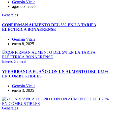
Germán Vitale
agosto 3, 2026
Generales
CONFIRMAN AUMENTO DEL 5% EN LA TARIFA
ELÉCTRICA BONAERENSE
Germán Vitale
enero 8, 2025
Interés General
YPF ARRANCA EL AÑO CON UN AUMENTO DEL 1,75%
EN COMBUSTIBLES
Germán Vitale
enero 3, 2025
Generales