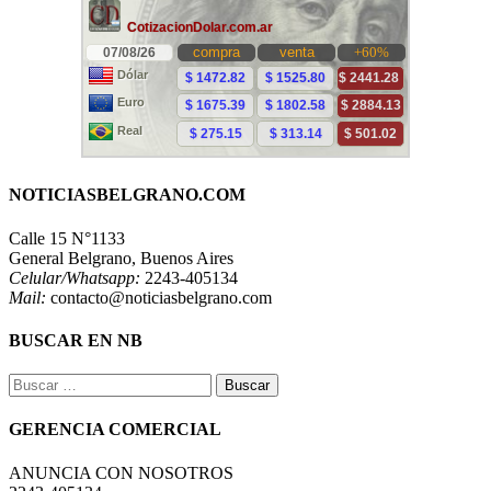
NOTICIASBELGRANO.COM
Calle 15 N°1133
General Belgrano, Buenos Aires
Celular/Whatsapp:
2243-405134
Mail:
contacto@noticiasbelgrano.com
BUSCAR EN NB
Buscar:
GERENCIA COMERCIAL
ANUNCIA CON NOSOTROS