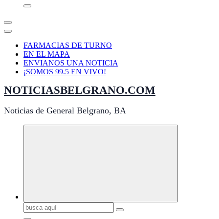
FARMACIAS DE TURNO
EN EL MAPA
ENVIANOS UNA NOTICIA
¡SOMOS 99.5 EN VIVO!
NOTICIASBELGRANO.COM
Noticias de General Belgrano, BA
Buscar: