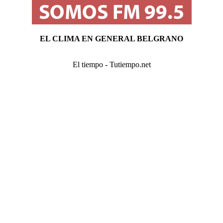
EL CLIMA EN GENERAL BELGRANO
El tiempo - Tutiempo.net