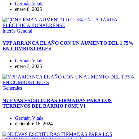
Germán Vitale
enero 8, 2025
Interés General
YPF ARRANCA EL AÑO CON UN AUMENTO DEL 1,75%
EN COMBUSTIBLES
Germán Vitale
enero 3, 2025
Generales
NUEVAS ESCRITURAS FIRMADAS PARA LOS
TERRENOS DEL BARRIO FOMUVI
Germán Vitale
diciembre 16, 2024