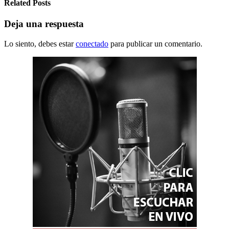
Related Posts
Deja una respuesta
Lo siento, debes estar
conectado
para publicar un comentario.