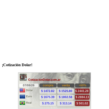
¡Cotización Dolar!