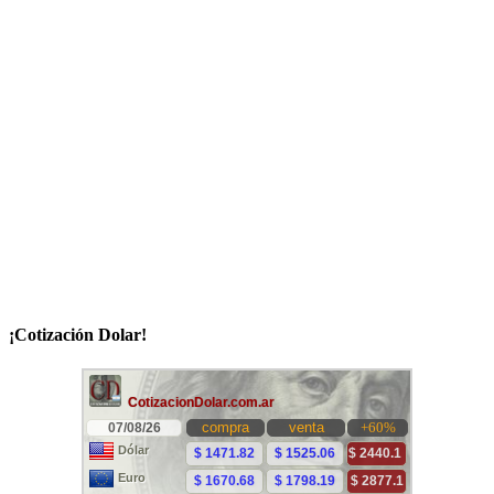
¡Cotización Dolar!