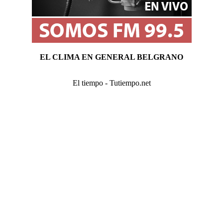
EL CLIMA EN GENERAL BELGRANO
El tiempo - Tutiempo.net