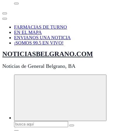
FARMACIAS DE TURNO
EN EL MAPA
ENVIANOS UNA NOTICIA
¡SOMOS 99.5 EN VIVO!
NOTICIASBELGRANO.COM
Noticias de General Belgrano, BA
Buscar: