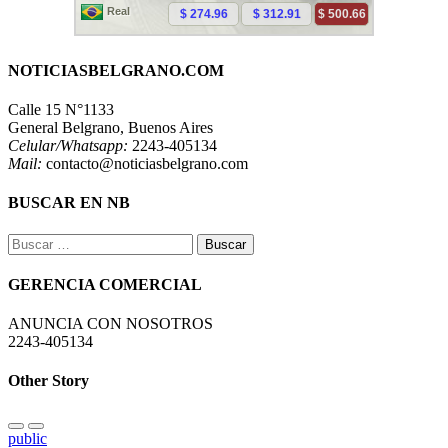
NOTICIASBELGRANO.COM
Calle 15 N°1133
General Belgrano, Buenos Aires
Celular/Whatsapp:
2243-405134
Mail:
contacto@noticiasbelgrano.com
BUSCAR EN NB
Buscar:
GERENCIA COMERCIAL
ANUNCIA CON NOSOTROS
2243-405134
Other Story
public