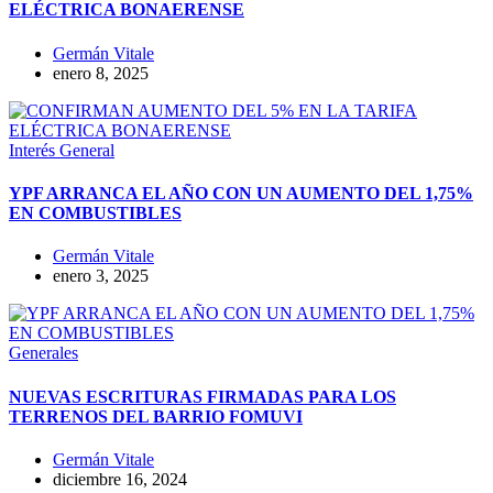
ELÉCTRICA BONAERENSE
Germán Vitale
enero 8, 2025
Interés General
YPF ARRANCA EL AÑO CON UN AUMENTO DEL 1,75%
EN COMBUSTIBLES
Germán Vitale
enero 3, 2025
Generales
NUEVAS ESCRITURAS FIRMADAS PARA LOS
TERRENOS DEL BARRIO FOMUVI
Germán Vitale
diciembre 16, 2024