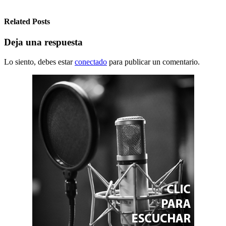
Related Posts
Deja una respuesta
Lo siento, debes estar
conectado
para publicar un comentario.