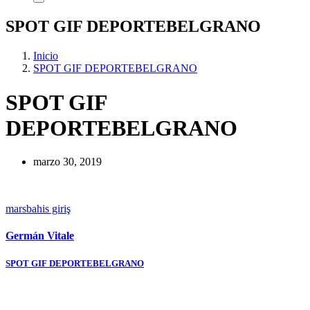
SPOT GIF DEPORTEBELGRANO
Inicio
SPOT GIF DEPORTEBELGRANO
SPOT GIF
DEPORTEBELGRANO
marzo 30, 2019
marsbahis giriş
Germán Vitale
Navegación
SPOT GIF DEPORTEBELGRANO
de
entradas