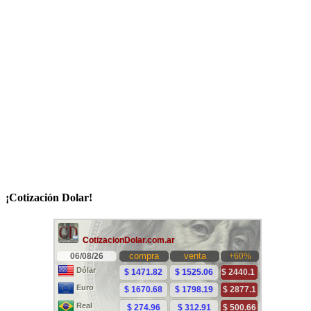
¡Cotización Dolar!