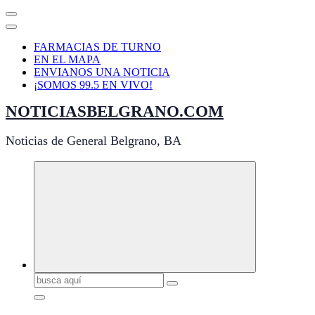
FARMACIAS DE TURNO
EN EL MAPA
ENVIANOS UNA NOTICIA
¡SOMOS 99.5 EN VIVO!
NOTICIASBELGRANO.COM
Noticias de General Belgrano, BA
Buscar: