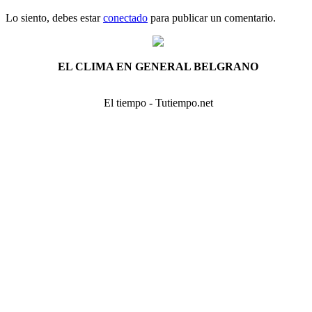
Lo siento, debes estar
conectado
para publicar un comentario.
EL CLIMA EN GENERAL BELGRANO
El tiempo - Tutiempo.net